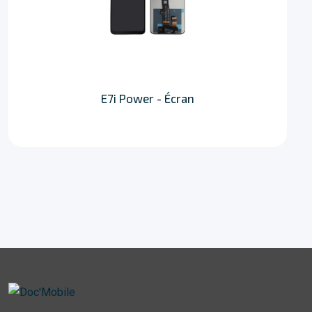
E7i Power - Écran