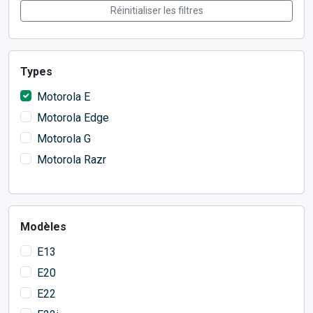
Réinitialiser les filtres
Types
Motorola E
Motorola Edge
Motorola G
Motorola Razr
Modèles
E13
E20
E22