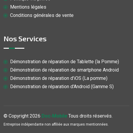
Mentions légales
Conditions générales de vente
Nos Services
Démonstration de réparation de Tablette (la Pomme)
Démonstration de réparation de smartphone Android
Démonstration de réparation d'iOS (La pomme)
Démonstration de réparation d'Android (Gamme S)
© Copyright
2026
Doc-Mobile
Tous droits réservés.
Entreprise indépendante non affiliée aux marques mentionnées.