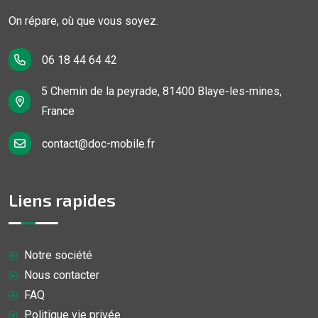
On répare, où que vous soyez.
06 18 44 64 42
5 Chemin de la peyrade, 81400 Blaye-les-mines,
France
contact@doc-mobile.fr
Liens rapides
Notre société
Nous contacter
FAQ
Politique vie privée