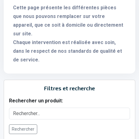
Cette page présente les différentes pièces
que nous pouvons remplacer sur votre
appareil, que ce soit à domicile ou directement
sur site.
Chaque intervention est réalisée avec soin,
dans le respect de nos standards de qualité et
de service.
Filtres et recherche
Rechercher un produit:
Rechercher