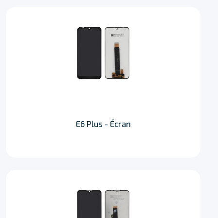
E6 Plus - Écran