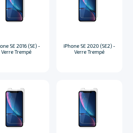
one SE 2016 (SE) -
iPhone SE 2020 (SE2) -
Verre Trempé
Verre Trempé