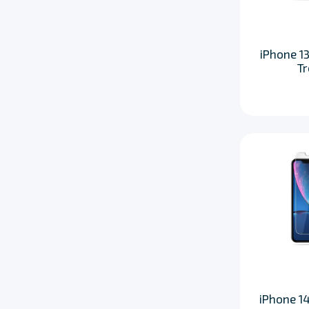
iPhone 13
T
iPhone 14