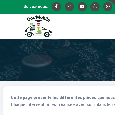
Suivez-nous:
Cette page présente les différentes pièces que nous 
Chaque intervention est réalisée avec soin, dans le r