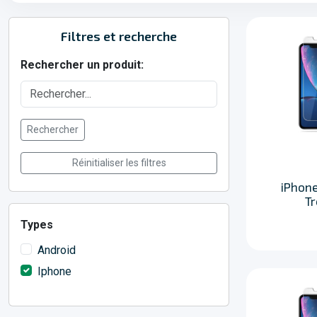
Filtres et recherche
Rechercher un produit:
Rechercher
Réinitialiser les filtres
iPhone 
T
Types
Android
Iphone