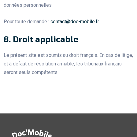
données personnelles.
Pour toute demande :
contact@doc-mobile.fr
8. Droit applicable
Le présent site est soumis au droit français. En cas de litige,
et à défaut de résolution amiable, les tribunaux français
seront seuls compétents.