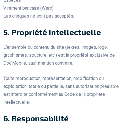
Espèces
Virement bancaire (Wero)
Les chèques ne sont pas acceptés.
5. Propriété intellectuelle
L'ensemble du contenu du site (textes, images, logo,
graphismes, structure, etc.) est la propriété exclusive de
Doc'Mobile, sauf mention contraire.
Toute reproduction, représentation, modification ou
exploitation, totale ou partielle, sans autorisation préalable
est interdite conformément au Code de la propriété
intellectuelle.
6. Responsabilité