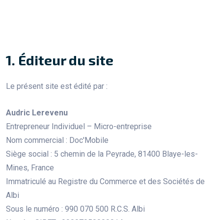
1. Éditeur du site
Le présent site est édité par :
Audric Lerevenu
Entrepreneur Individuel – Micro-entreprise
Nom commercial : Doc'Mobile
Siège social : 5 chemin de la Peyrade, 81400 Blaye-les-
Mines, France
Immatriculé au Registre du Commerce et des Sociétés de
Albi
Sous le numéro : 990 070 500 R.C.S. Albi