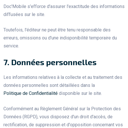
Doc'Mobile s'efforce d'assurer l'exactitude des informations
diffusées sur le site.
Toutefois, l'éditeur ne peut être tenu responsable des
erreurs, omissions ou d'une indisponibilité temporaire du
service.
7. Données personnelles
Les informations relatives à la collecte et au traitement des
données personnelles sont détaillées dans la
Politique de Confidentialité
disponible sur le site.
Conformément au Règlement Général sur la Protection des
Données (RGPD), vous disposez d'un droit d'accès, de
rectification, de suppression et d'opposition concernant vos