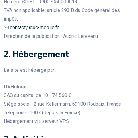
Numéro SIRET : 99007050000014
TVA non applicable, article 293 B du Code général des
impôts.
contact@doc-mobile.fr
Directeur de la publication : Audric Lerevenu
2. Hébergement
Le site est hébergé par :
OVHcloud
SAS au capital de 10 174 560 €
Siège social : 2 rue Kellermann, 59100 Roubaix, France
Téléphone : 1007 (depuis la France)
Hébergement via serveur VPS.