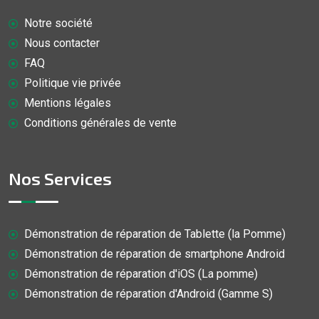
Notre société
Nous contacter
FAQ
Politique vie privée
Mentions légales
Conditions générales de vente
Nos Services
Démonstration de réparation de Tablette (la Pomme)
Démonstration de réparation de smartphone Android
Démonstration de réparation d'iOS (La pomme)
Démonstration de réparation d'Android (Gamme S)