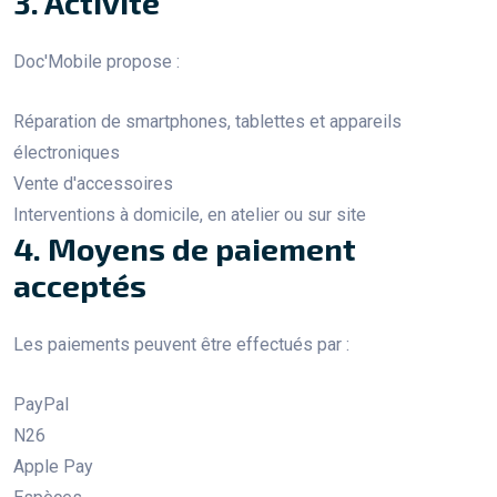
3. Activité
Doc'Mobile propose :
Réparation de smartphones, tablettes et appareils
électroniques
Vente d'accessoires
Interventions à domicile, en atelier ou sur site
4. Moyens de paiement
acceptés
Les paiements peuvent être effectués par :
PayPal
N26
Apple Pay