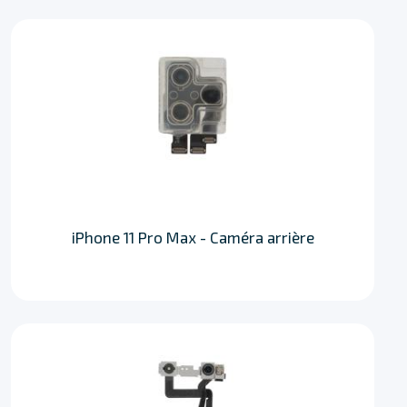
iPhone 11 Pro Max - Caméra arrière