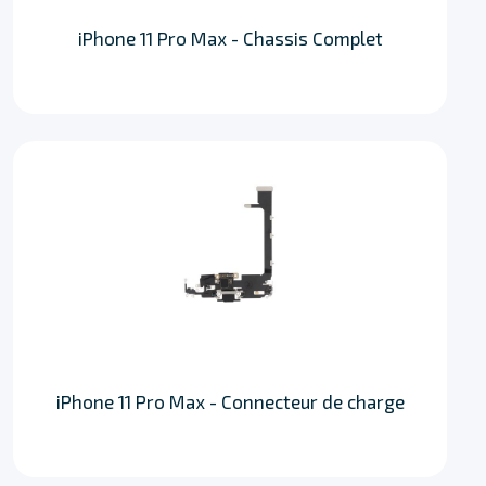
iPhone 11 Pro Max - Chassis Complet
iPhone 11 Pro Max - Connecteur de charge