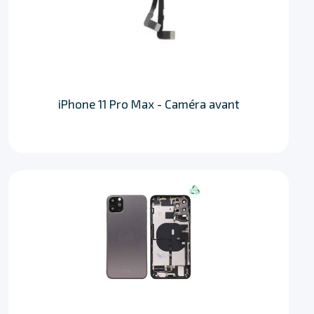
iPhone 11 Pro Max - Caméra avant