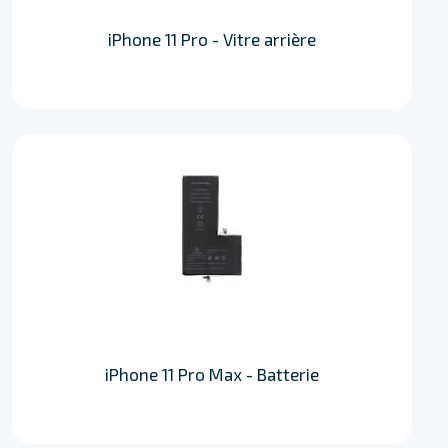
iPhone 11 Pro - Vitre arrière
iPhone 11 Pro Max - Batterie