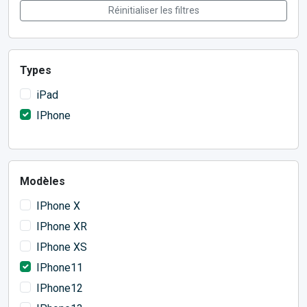
Réinitialiser les filtres
Types
iPad
IPhone
Modèles
IPhone X
IPhone XR
IPhone XS
IPhone11
IPhone12