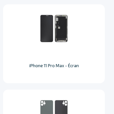
iPhone 11 Pro Max - Écran