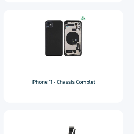
iPhone 11 - Chassis Complet