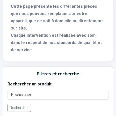
Cette page présente les différentes pièces
que nous pouvons remplacer sur votre
appareil, que ce soit à domicile ou directement
sur site.
Chaque intervention est réalisée avec soin,
dans le respect de nos standards de qualité et
de service.
Filtres et recherche
Rechercher un produit:
Rechercher