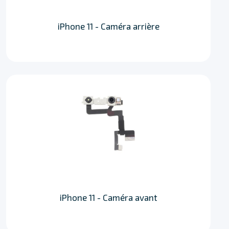
iPhone 11 - Caméra arrière
iPhone 11 - Caméra avant