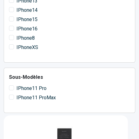
IPhone13
IPhone14
IPhone15
IPhone16
IPhone8
IPhoneXS
Sous-Modèles
IPhone11 Pro
IPhone11 ProMax