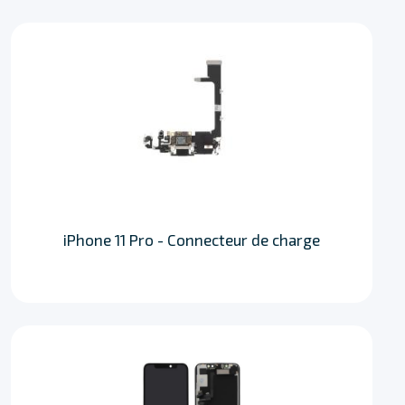
iPhone 11 Pro - Connecteur de charge