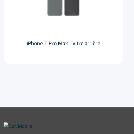
iPhone 11 Pro Max - Vitre arrière