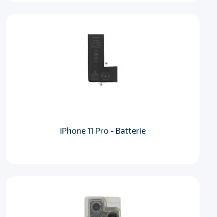
iPhone 11 Pro - Batterie