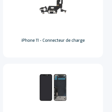
iPhone 11 - Connecteur de charge