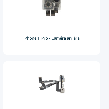
iPhone 11 Pro - Caméra arrière