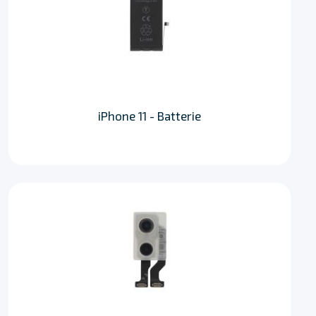
iPhone 11 - Batterie