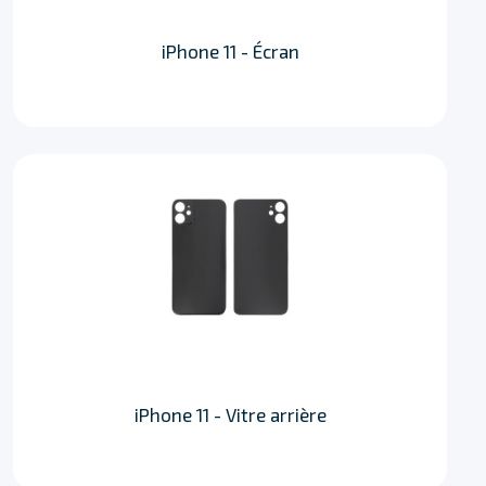
iPhone 11 - Écran
iPhone 11 - Vitre arrière