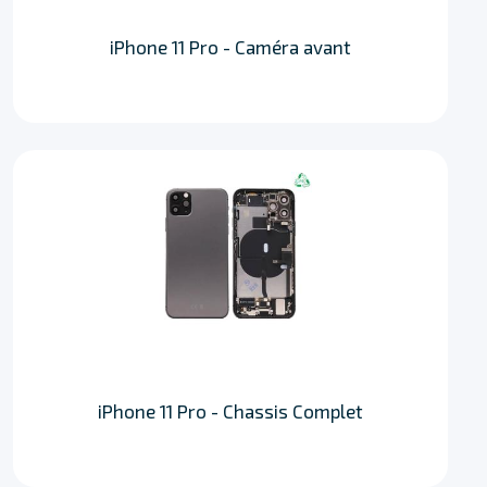
iPhone 11 Pro - Caméra avant
iPhone 11 Pro - Chassis Complet