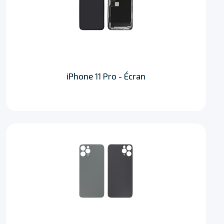
iPhone 11 Pro - Écran