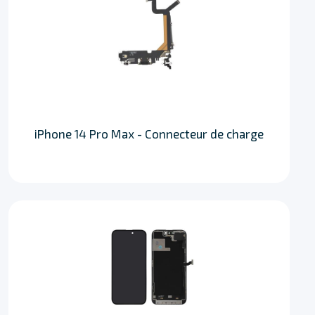
iPhone 14 Pro Max - Connecteur de charge