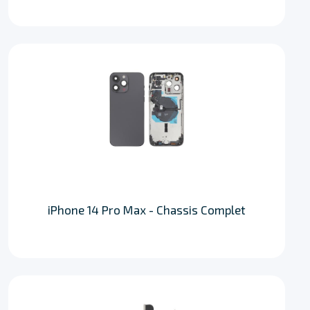
iPhone 14 Pro Max - Chassis Complet