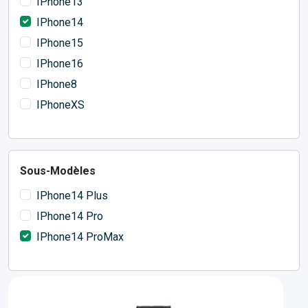
IPhone13
IPhone14
IPhone15
IPhone16
IPhone8
IPhoneXS
Sous-Modèles
IPhone14 Plus
IPhone14 Pro
IPhone14 ProMax