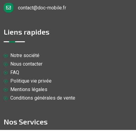
contact@doc-mobile.fr
Liens rapides
Notre société
Nous contacter
FAQ
Politique vie privée
Mentions légales
Conditions générales de vente
Nos Services