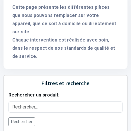
Cette page présente les différentes pièces
que nous pouvons remplacer sur votre
appareil, que ce soit à domicile ou directement
sur site.
Chaque intervention est réalisée avec soin,
dans le respect de nos standards de qualité et
de service.
Filtres et recherche
Rechercher un produit:
Rechercher