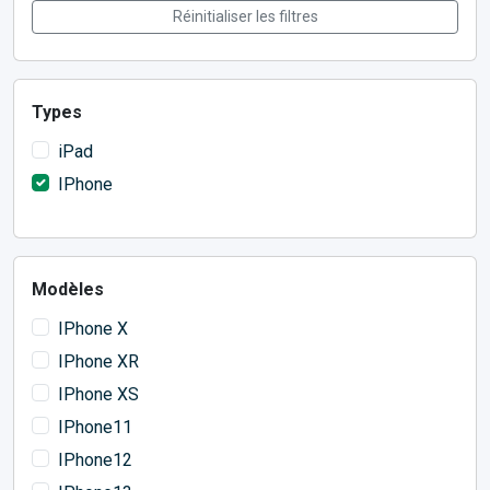
Réinitialiser les filtres
Types
iPad
IPhone
Modèles
IPhone X
IPhone XR
IPhone XS
IPhone11
IPhone12