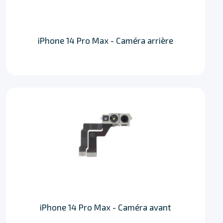
iPhone 14 Pro Max - Caméra arrière
iPhone 14 Pro Max - Caméra avant