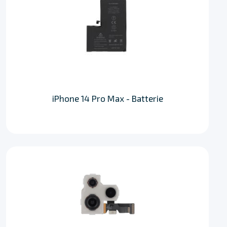
iPhone 14 Pro Max - Batterie