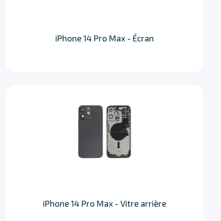
iPhone 14 Pro Max - Écran
iPhone 14 Pro Max - Vitre arrière