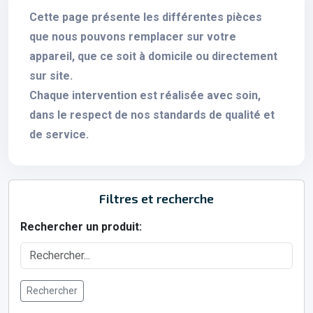
Cette page présente les différentes pièces
que nous pouvons remplacer sur votre
appareil, que ce soit à domicile ou directement
sur site.
Chaque intervention est réalisée avec soin,
dans le respect de nos standards de qualité et
de service.
Filtres et recherche
Rechercher un produit:
Rechercher