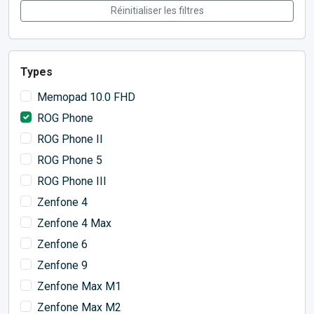
Réinitialiser les filtres
Types
Memopad 10.0 FHD
ROG Phone
ROG Phone II
ROG Phone 5
ROG Phone III
Zenfone 4
Zenfone 4 Max
Zenfone 6
Zenfone 9
Zenfone Max M1
Zenfone Max M2