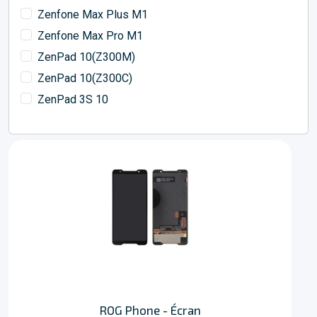
Zenfone Max Plus M1
Zenfone Max Pro M1
ZenPad 10(Z300M)
ZenPad 10(Z300C)
ZenPad 3S 10
ROG Phone - Écran