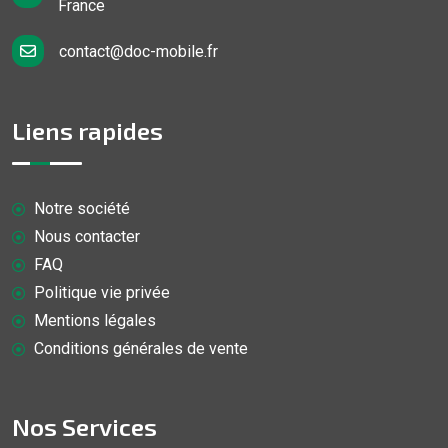
France
contact@doc-mobile.fr
Liens rapides
Notre société
Nous contacter
FAQ
Politique vie privée
Mentions légales
Conditions générales de vente
Nos Services