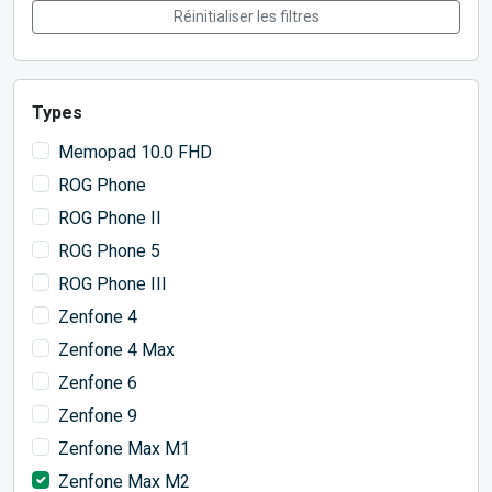
Réinitialiser les filtres
Types
Memopad 10.0 FHD
ROG Phone
ROG Phone II
ROG Phone 5
ROG Phone III
Zenfone 4
Zenfone 4 Max
Zenfone 6
Zenfone 9
Zenfone Max M1
Zenfone Max M2