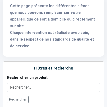
Cette page présente les différentes pièces
que nous pouvons remplacer sur votre
appareil, que ce soit à domicile ou directement
sur site.
Chaque intervention est réalisée avec soin,
dans le respect de nos standards de qualité et
de service.
Filtres et recherche
Rechercher un produit:
Rechercher