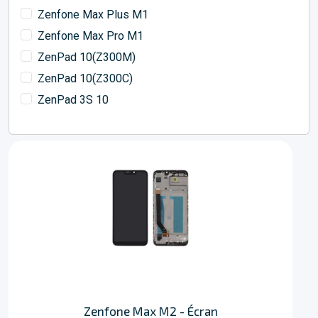
Zenfone Max Plus M1
Zenfone Max Pro M1
ZenPad 10(Z300M)
ZenPad 10(Z300C)
ZenPad 3S 10
Zenfone Max M2 - Écran