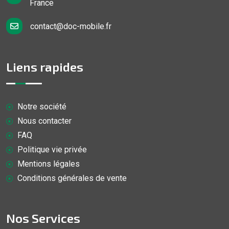
France
contact@doc-mobile.fr
Liens rapides
Notre société
Nous contacter
FAQ
Politique vie privée
Mentions légales
Conditions générales de vente
Nos Services