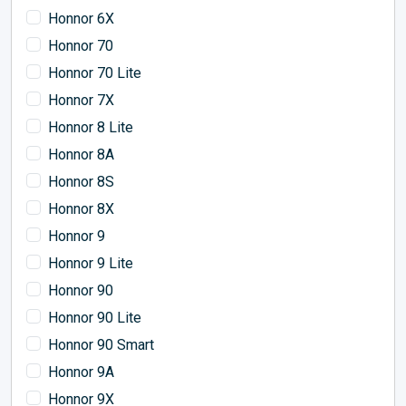
Honnor 6X
Honnor 70
Honnor 70 Lite
Honnor 7X
Honnor 8 Lite
Honnor 8A
Honnor 8S
Honnor 8X
Honnor 9
Honnor 9 Lite
Honnor 90
Honnor 90 Lite
Honnor 90 Smart
Honnor 9A
Honnor 9X