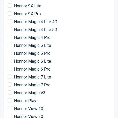
Honnor 9X Lite
Honnor 9X Pro
Honnor Magic 4 Lite 4G
Honnor Magic 4 Lite 5G
Honnor Magic 4 Pro
Honnor Magic 5 Lite
Honnor Magic 5 Pro
Honnor Magic 6 Lite
Honnor Magic 6 Pro
Honnor Magic 7 Lite
Honnor Magic 7 Pro
Honnor Magic V3
Honnor Play
Honnor View 10
Honnor View 20