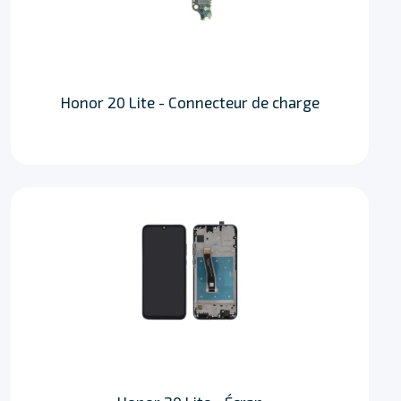
Honor 20 Lite - Connecteur de charge