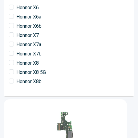
Honnor X6
Honnor X6a
Honnor X6b
Honnor X7
Honnor X7a
Honnor X7b
Honnor X8
Honnor X8 5G
Honnor X8b