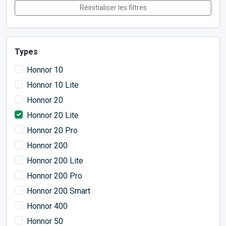
Réinitialiser les filtres
Types
Honnor 10
Honnor 10 Lite
Honnor 20
Honnor 20 Lite
Honnor 20 Pro
Honnor 200
Honnor 200 Lite
Honnor 200 Pro
Honnor 200 Smart
Honnor 400
Honnor 50