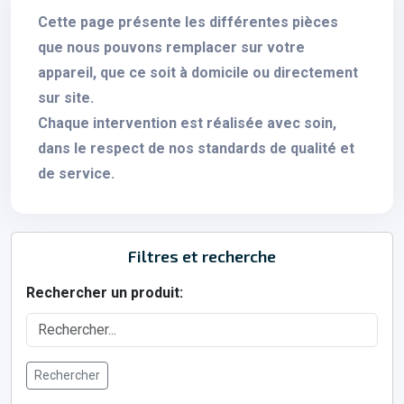
Cette page présente les différentes pièces
que nous pouvons remplacer sur votre
appareil, que ce soit à domicile ou directement
sur site.
Chaque intervention est réalisée avec soin,
dans le respect de nos standards de qualité et
de service.
Filtres et recherche
Rechercher un produit:
Rechercher