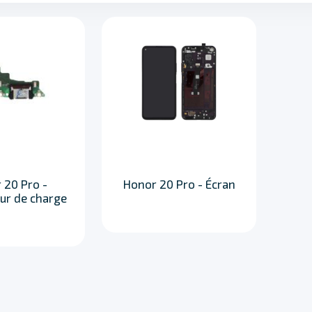
 20 Pro -
Honor 20 Pro - Écran
ur de charge