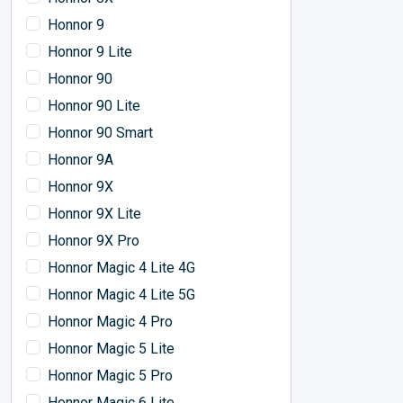
Honnor 9
Honnor 9 Lite
Honnor 90
Honnor 90 Lite
Honnor 90 Smart
Honnor 9A
Honnor 9X
Honnor 9X Lite
Honnor 9X Pro
Honnor Magic 4 Lite 4G
Honnor Magic 4 Lite 5G
Honnor Magic 4 Pro
Honnor Magic 5 Lite
Honnor Magic 5 Pro
Honnor Magic 6 Lite