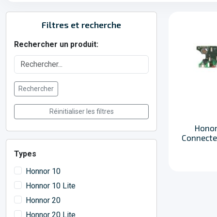
Filtres et recherche
Rechercher un produit:
Rechercher
Réinitialiser les filtres
Honor
Connecte
Types
Honnor 10
Honnor 10 Lite
Honnor 20
Honnor 20 Lite