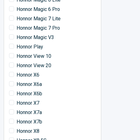
Honnor Magic 6 Pro
Honnor Magic 7 Lite
Honnor Magic 7 Pro
Honnor Magic V3
Honnor Play
Honnor View 10
Honnor View 20
Honnor X6
Honnor X6a
Honnor X6b
Honnor X7
Honnor X7a
Honnor X7b
Honnor X8