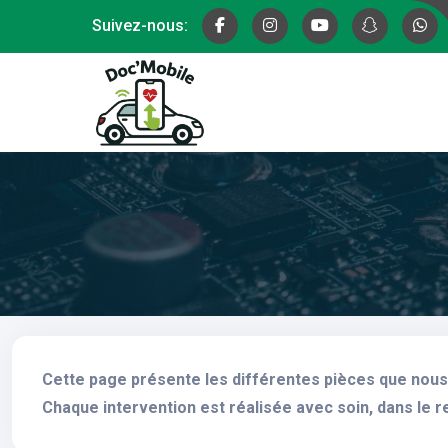
Suivez-nous:
Cette page présente les différentes pièces que nous 
Chaque intervention est réalisée avec soin, dans le r