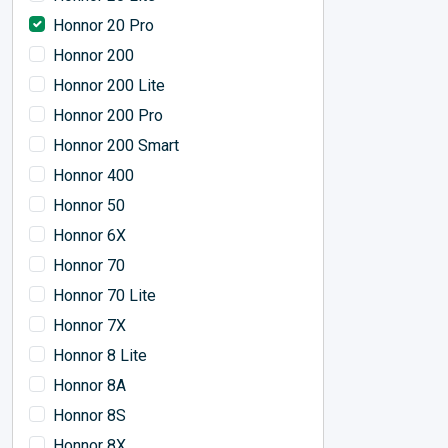
Honnor 20 Pro
Honnor 200
Honnor 200 Lite
Honnor 200 Pro
Honnor 200 Smart
Honnor 400
Honnor 50
Honnor 6X
Honnor 70
Honnor 70 Lite
Honnor 7X
Honnor 8 Lite
Honnor 8A
Honnor 8S
Honnor 8X