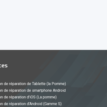
ces
n de réparation de Tablette (la Pomme)
n de réparation de smartphone Android
n de réparation d'iOS (La pomme)
n de réparation d'Android (Gamme S)