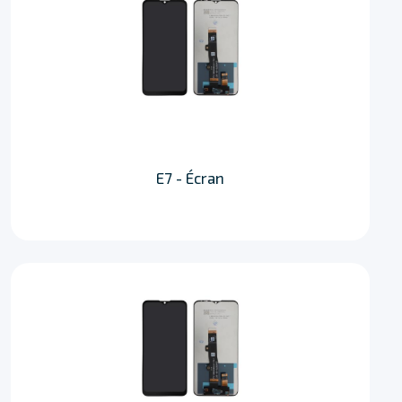
E7 - Écran