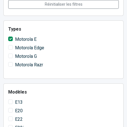
Réinitialiser les filtres
Types
Motorola E
Motorola Edge
Motorola G
Motorola Razr
Modèles
E13
E20
E22