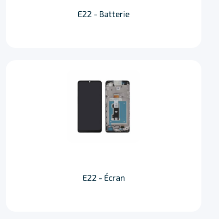
E22 - Batterie
E22 - Écran