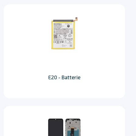
E20 - Batterie