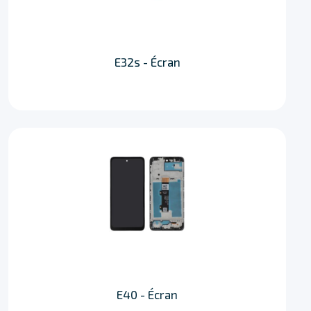
E32s - Écran
E40 - Écran