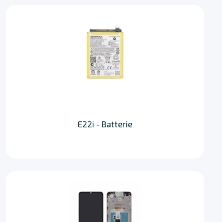
E22i - Batterie