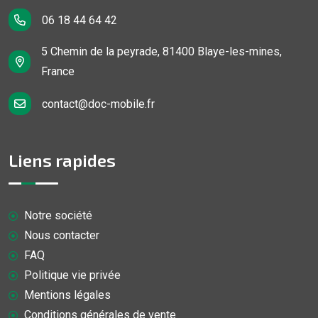
06 18 44 64 42
5 Chemin de la peyrade, 81400 Blaye-les-mines,
France
contact@doc-mobile.fr
Liens rapides
Notre société
Nous contacter
FAQ
Politique vie privée
Mentions légales
Conditions générales de vente