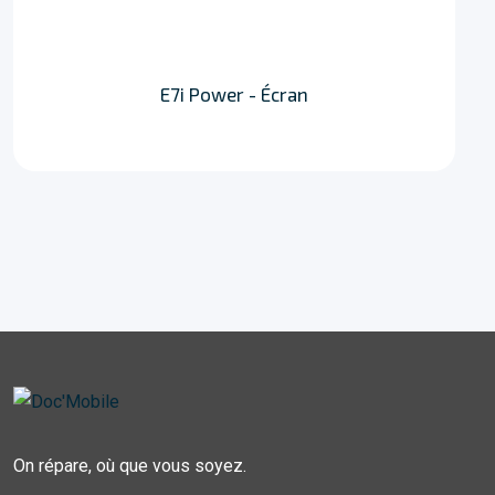
E7i Power - Écran
On répare, où que vous soyez.