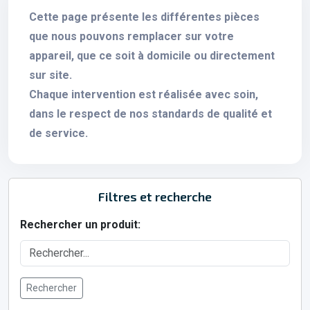
Cette page présente les différentes pièces
que nous pouvons remplacer sur votre
appareil, que ce soit à domicile ou directement
sur site.
Chaque intervention est réalisée avec soin,
dans le respect de nos standards de qualité et
de service.
Filtres et recherche
Rechercher un produit:
Rechercher