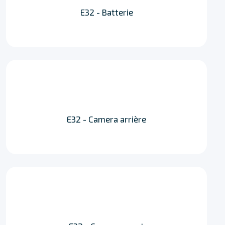
E32 - Batterie
E32 - Camera arrière