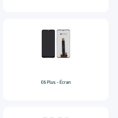
E6 Plus - Écran