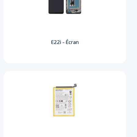
E22i - Écran