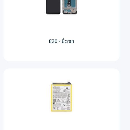
E20 - Écran