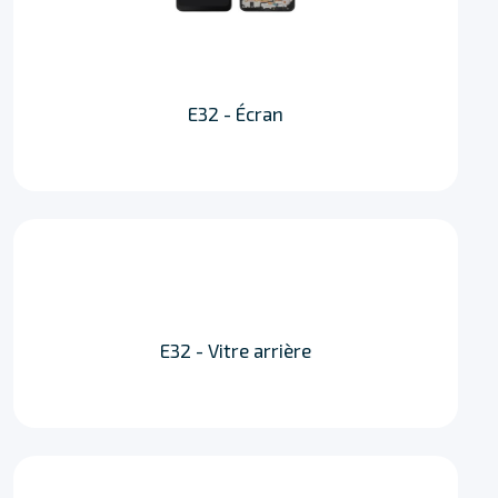
E32 - Écran
E32 - Vitre arrière