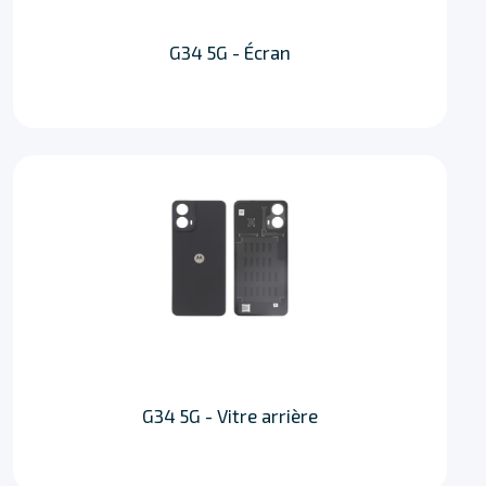
G34 5G - Écran
G34 5G - Vitre arrière