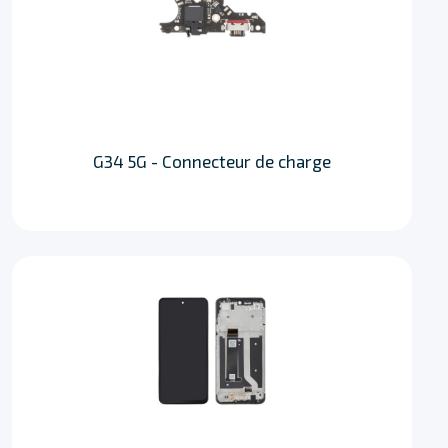
G34 5G - Connecteur de charge