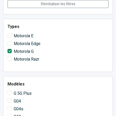
Réinitialiser les filtres
Types
Motorola E
Motorola Edge
Motorola G
Motorola Razr
Modèles
G 5G Plus
G04
G04s