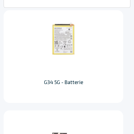
G34 5G - Batterie