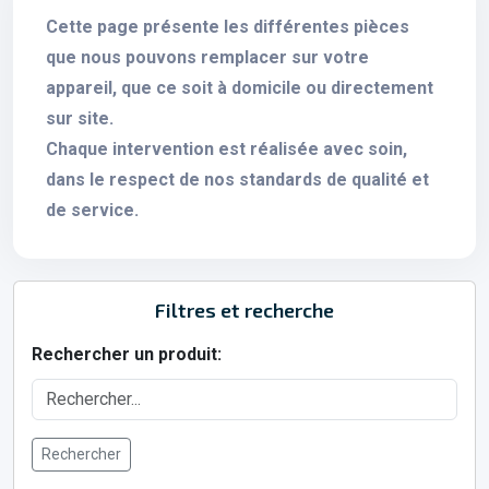
Cette page présente les différentes pièces
que nous pouvons remplacer sur votre
appareil, que ce soit à domicile ou directement
sur site.
Chaque intervention est réalisée avec soin,
dans le respect de nos standards de qualité et
de service.
Filtres et recherche
Rechercher un produit:
Rechercher