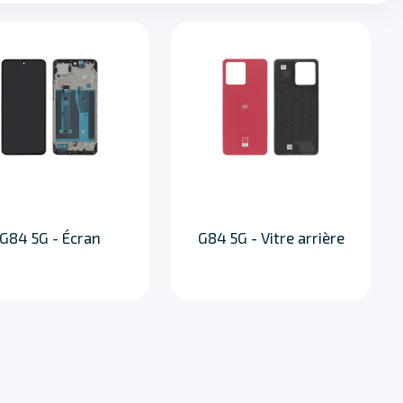
G84 5G - Écran
G84 5G - Vitre arrière