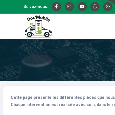
Suivez-nous:
Cette page présente les différentes pièces que nous 
Chaque intervention est réalisée avec soin, dans le r