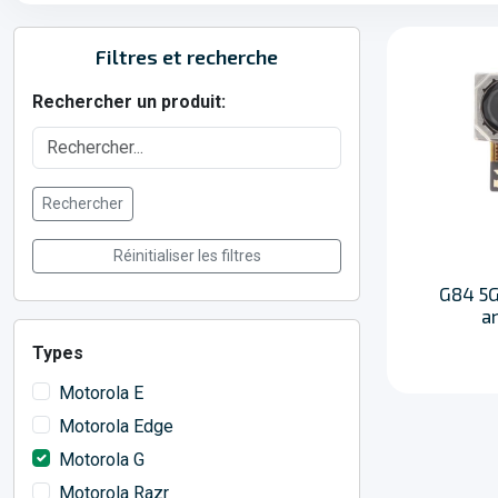
Filtres et recherche
Rechercher un produit:
Rechercher
Réinitialiser les filtres
G84 5G
ar
Types
Motorola E
Motorola Edge
Motorola G
Motorola Razr