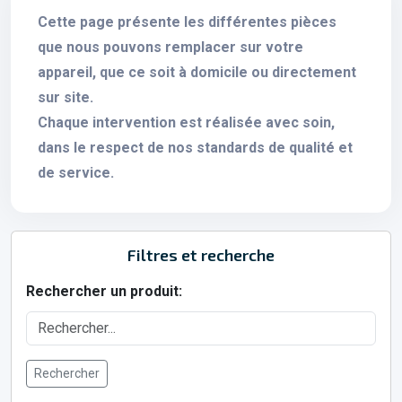
Cette page présente les différentes pièces
que nous pouvons remplacer sur votre
appareil, que ce soit à domicile ou directement
sur site.
Chaque intervention est réalisée avec soin,
dans le respect de nos standards de qualité et
de service.
Filtres et recherche
Rechercher un produit:
Rechercher