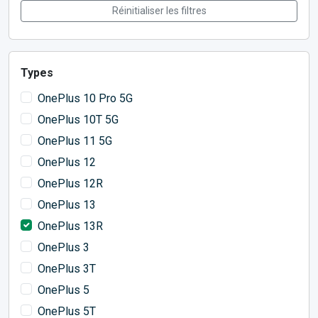
Réinitialiser les filtres
Types
OnePlus 10 Pro 5G
OnePlus 10T 5G
OnePlus 11 5G
OnePlus 12
OnePlus 12R
OnePlus 13
OnePlus 13R
OnePlus 3
OnePlus 3T
OnePlus 5
OnePlus 5T