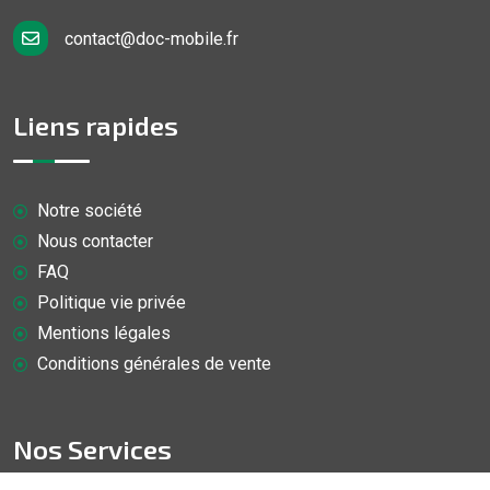
contact@doc-mobile.fr
Liens rapides
Notre société
Nous contacter
FAQ
Politique vie privée
Mentions légales
Conditions générales de vente
Nos Services