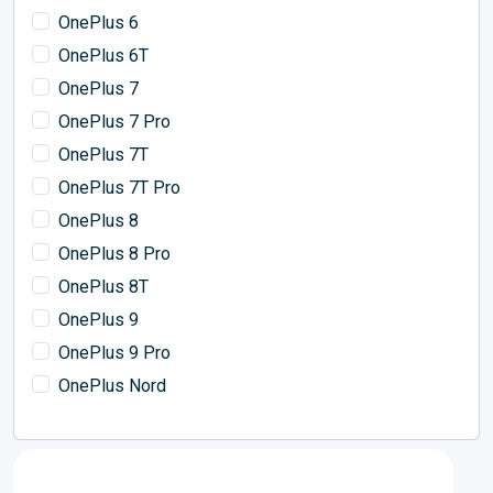
OnePlus 6
OnePlus 6T
OnePlus 7
OnePlus 7 Pro
OnePlus 7T
OnePlus 7T Pro
OnePlus 8
OnePlus 8 Pro
OnePlus 8T
OnePlus 9
OnePlus 9 Pro
OnePlus Nord