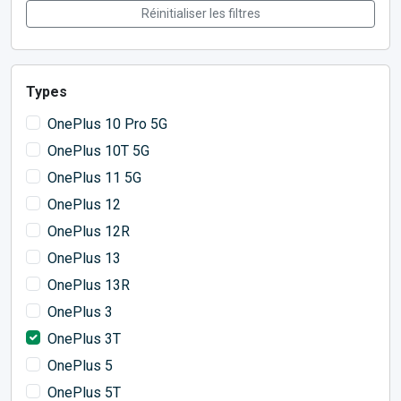
Réinitialiser les filtres
Types
OnePlus 10 Pro 5G
OnePlus 10T 5G
OnePlus 11 5G
OnePlus 12
OnePlus 12R
OnePlus 13
OnePlus 13R
OnePlus 3
OnePlus 3T
OnePlus 5
OnePlus 5T