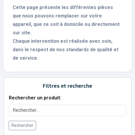
Cette page présente les différentes pièces
que nous pouvons remplacer sur votre
appareil, que ce soit à domicile ou directement
sur site.
Chaque intervention est réalisée avec soin,
dans le respect de nos standards de qualité et
de service.
Filtres et recherche
Rechercher un produit:
Rechercher