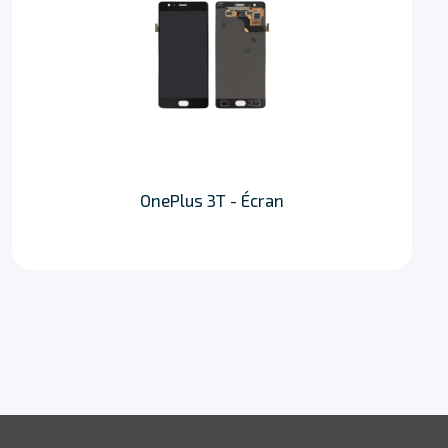
OnePlus 3T - Écran