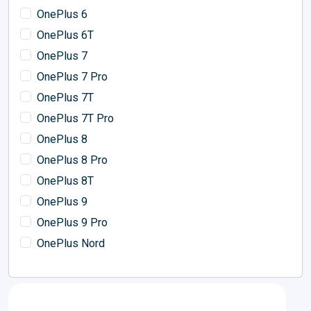
OnePlus 6
OnePlus 6T
OnePlus 7
OnePlus 7 Pro
OnePlus 7T
OnePlus 7T Pro
OnePlus 8
OnePlus 8 Pro
OnePlus 8T
OnePlus 9
OnePlus 9 Pro
OnePlus Nord