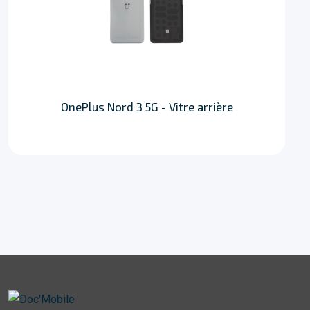
OnePlus Nord 3 5G - Vitre arrière