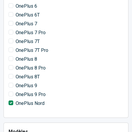
OnePlus 6
OnePlus 6T
OnePlus 7
OnePlus 7 Pro
OnePlus 7T
OnePlus 7T Pro
OnePlus 8
OnePlus 8 Pro
OnePlus 8T
OnePlus 9
OnePlus 9 Pro
OnePlus Nord
Modèles