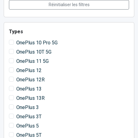
Réinitialiser les filtres
Types
OnePlus 10 Pro 5G
OnePlus 10T 5G
OnePlus 11 5G
OnePlus 12
OnePlus 12R
OnePlus 13
OnePlus 13R
OnePlus 3
OnePlus 3T
OnePlus 5
OnePlus 5T