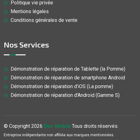
Politique vie privée
Mentions légales
Conditions générales de vente
Nos Services
Démonstration de réparation de Tablette (la Pomme)
Démonstration de réparation de smartphone Android
Démonstration de réparation d'iOS (La pomme)
Démonstration de réparation d'Android (Gamme S)
© Copyright
2026
Doc-Mobile
Tous droits réservés.
Entreprise indépendante non affiliée aux marques mentionnées.