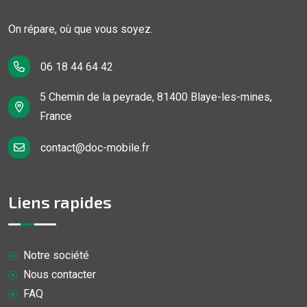
On répare, où que vous soyez.
06 18 44 64 42
5 Chemin de la peyrade, 81400 Blaye-les-mines,
France
contact@doc-mobile.fr
Liens rapides
Notre société
Nous contacter
FAQ