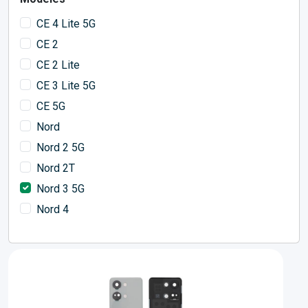
CE 4 Lite 5G
CE 2
CE 2 Lite
CE 3 Lite 5G
CE 5G
Nord
Nord 2 5G
Nord 2T
Nord 3 5G
Nord 4