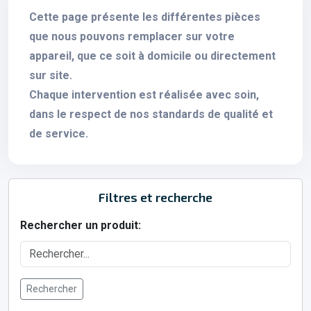
Cette page présente les différentes pièces
que nous pouvons remplacer sur votre
appareil, que ce soit à domicile ou directement
sur site.
Chaque intervention est réalisée avec soin,
dans le respect de nos standards de qualité et
de service.
Filtres et recherche
Rechercher un produit:
Rechercher