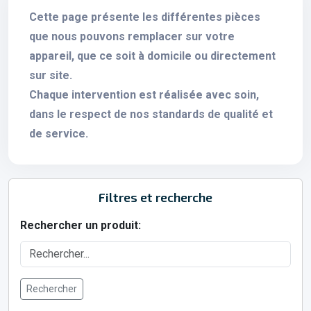
Cette page présente les différentes pièces
que nous pouvons remplacer sur votre
appareil, que ce soit à domicile ou directement
sur site.
Chaque intervention est réalisée avec soin,
dans le respect de nos standards de qualité et
de service.
Filtres et recherche
Rechercher un produit:
Rechercher