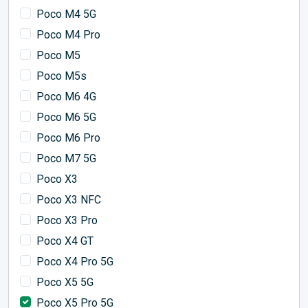
Poco M4 5G
Poco M4 Pro
Poco M5
Poco M5s
Poco M6 4G
Poco M6 5G
Poco M6 Pro
Poco M7 5G
Poco X3
Poco X3 NFC
Poco X3 Pro
Poco X4 GT
Poco X4 Pro 5G
Poco X5 5G
Poco X5 Pro 5G