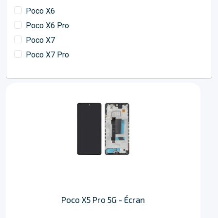
Poco X6
Poco X6 Pro
Poco X7
Poco X7 Pro
Poco X5 Pro 5G - Écran