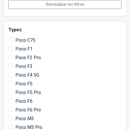
Réinitialiser les filtres
Types
Poco C75
Poco F1
Poco F2 Pro
Poco F3
Poco F4 5G
Poco F5
Poco F5 Pro
Poco F6
Poco F6 Pro
Poco M3
Poco M3 Pro