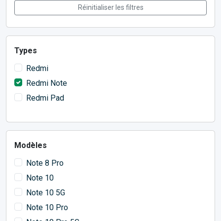
Réinitialiser les filtres
Types
Redmi
Redmi Note
Redmi Pad
Modèles
Note 8 Pro
Note 10
Note 10 5G
Note 10 Pro