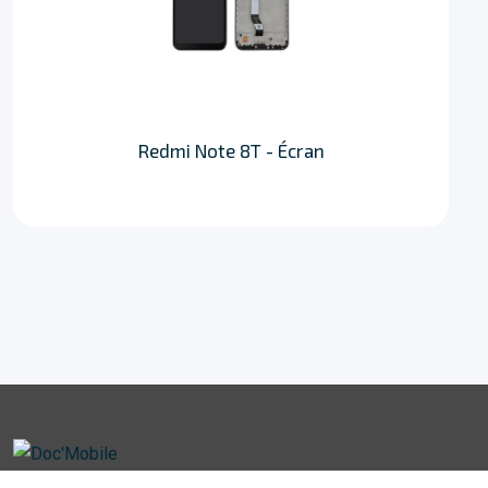
Redmi Note 8T - Écran