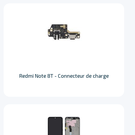
Redmi Note 8T - Connecteur de charge