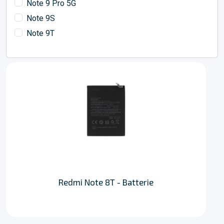
Note 9 Pro 5G
Note 9S
Note 9T
Redmi Note 8T - Batterie