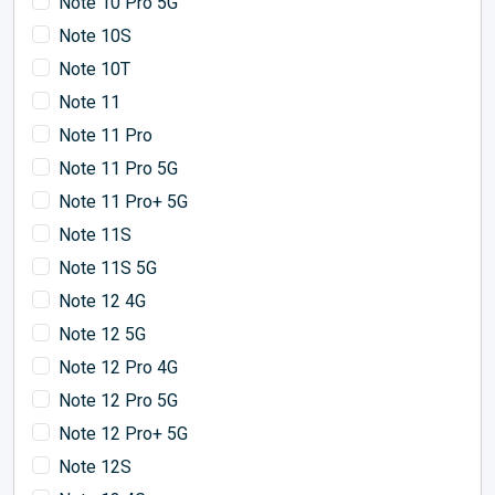
Note 10 Pro 5G
Note 10S
Note 10T
Note 11
Note 11 Pro
Note 11 Pro 5G
Note 11 Pro+ 5G
Note 11S
Note 11S 5G
Note 12 4G
Note 12 5G
Note 12 Pro 4G
Note 12 Pro 5G
Note 12 Pro+ 5G
Note 12S