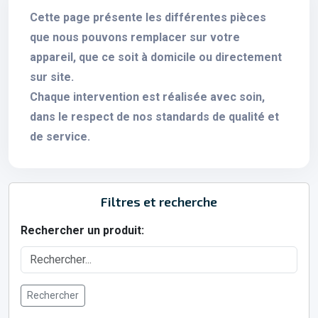
Cette page présente les différentes pièces
que nous pouvons remplacer sur votre
appareil, que ce soit à domicile ou directement
sur site.
Chaque intervention est réalisée avec soin,
dans le respect de nos standards de qualité et
de service.
Filtres et recherche
Rechercher un produit:
Rechercher