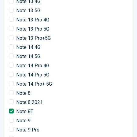
Note 13 4G
Note 13 5G
Note 13 Pro 4G
Note 13 Pro 5G
Note 13 Pro+5G
Note 14 4G
Note 14 5G
Note 14 Pro 4G
Note 14 Pro 5G
Note 14 Pro+ 5G
Note 8
Note 8 2021
Note 8T
Note 9
Note 9 Pro