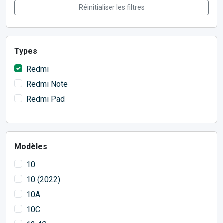
Réinitialiser les filtres
Types
Redmi
Redmi Note
Redmi Pad
Modèles
10
10 (2022)
10A
10C