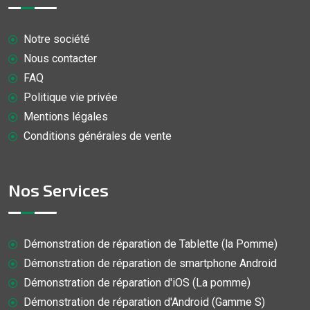
Notre société
Nous contacter
FAQ
Politique vie privée
Mentions légales
Conditions générales de vente
Nos Services
Démonstration de réparation de Tablette (la Pomme)
Démonstration de réparation de smartphone Android
Démonstration de réparation d'iOS (La pomme)
Démonstration de réparation d'Android (Gamme S)