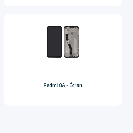
Redmi 8A - Écran