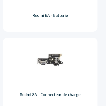
Redmi 8A - Batterie
Redmi 8A - Connecteur de charge