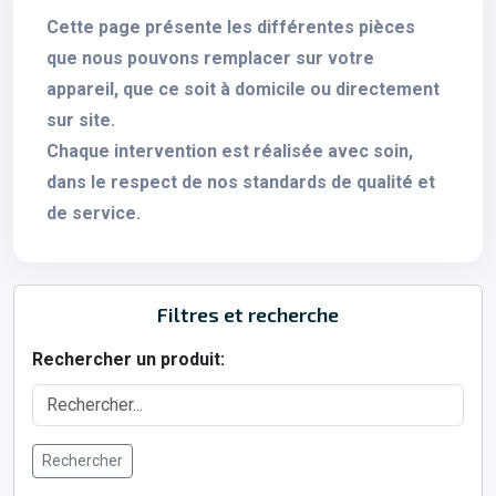
Cette page présente les différentes pièces
que nous pouvons remplacer sur votre
appareil, que ce soit à domicile ou directement
sur site.
Chaque intervention est réalisée avec soin,
dans le respect de nos standards de qualité et
de service.
Filtres et recherche
Rechercher un produit:
Rechercher