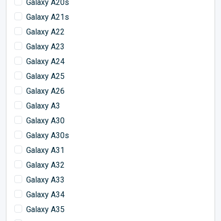
Galaxy A20s
Galaxy A21s
Galaxy A22
Galaxy A23
Galaxy A24
Galaxy A25
Galaxy A26
Galaxy A3
Galaxy A30
Galaxy A30s
Galaxy A31
Galaxy A32
Galaxy A33
Galaxy A34
Galaxy A35