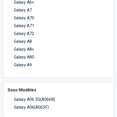
Galaxy A6+
Galaxy A7
Galaxy A70
Galaxy A71
Galaxy A72
Galaxy A8
Galaxy A8+
Galaxy A80
Galaxy A9
Sous-Modèles
Galaxy A06 5G(A066B)
Galaxy A06(A065F)