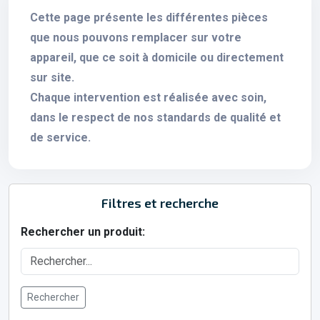
Cette page présente les différentes pièces
que nous pouvons remplacer sur votre
appareil, que ce soit à domicile ou directement
sur site.
Chaque intervention est réalisée avec soin,
dans le respect de nos standards de qualité et
de service.
Filtres et recherche
Rechercher un produit:
Rechercher