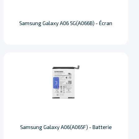
Samsung Galaxy A06 5G(A066B) - Écran
Samsung Galaxy A06(A065F) - Batterie