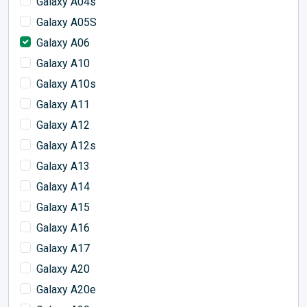
Galaxy A04s
Galaxy A05S
Galaxy A06
Galaxy A10
Galaxy A10s
Galaxy A11
Galaxy A12
Galaxy A12s
Galaxy A13
Galaxy A14
Galaxy A15
Galaxy A16
Galaxy A17
Galaxy A20
Galaxy A20e