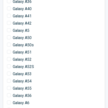
Galaxy A36
Galaxy A40
Galaxy A41
Galaxy A42
Galaxy A5
Galaxy A50
Galaxy A50s
Galaxy A51
Galaxy A52
Galaxy A52S
Galaxy A53
Galaxy A54
Galaxy A55
Galaxy A56
Galaxy A6