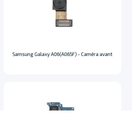
Samsung Galaxy A06(A065F) - Caméra avant