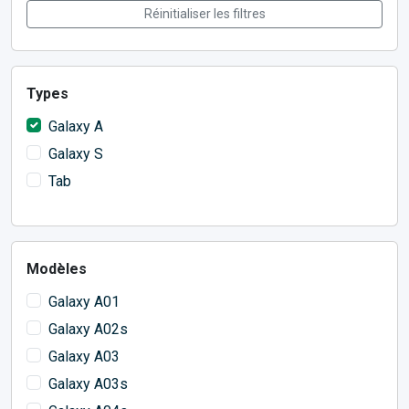
Réinitialiser les filtres
Types
Galaxy A
Galaxy S
Tab
Modèles
Galaxy A01
Galaxy A02s
Galaxy A03
Galaxy A03s