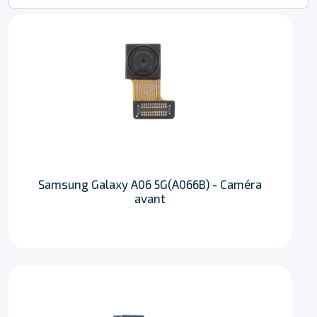
Samsung Galaxy A06 5G(A066B) - Caméra
avant