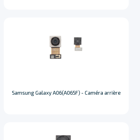
Samsung Galaxy A06(A065F) - Caméra arrière