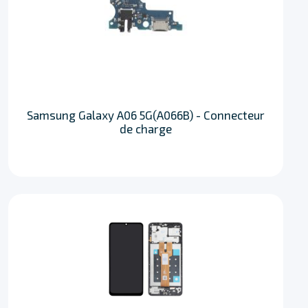
Samsung Galaxy A06 5G(A066B) - Connecteur
de charge