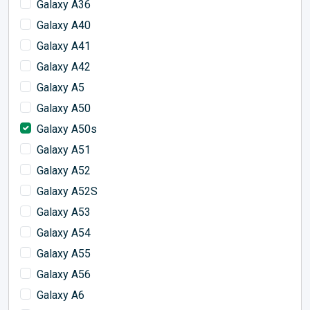
Galaxy A36
Galaxy A40
Galaxy A41
Galaxy A42
Galaxy A5
Galaxy A50
Galaxy A50s
Galaxy A51
Galaxy A52
Galaxy A52S
Galaxy A53
Galaxy A54
Galaxy A55
Galaxy A56
Galaxy A6