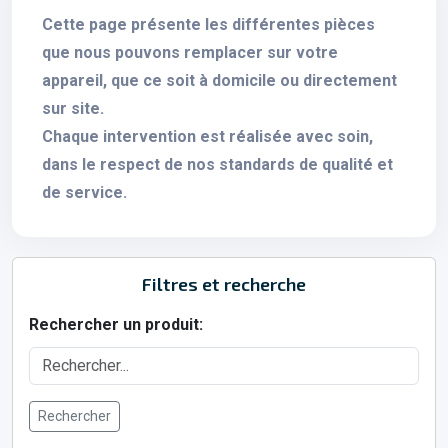
Cette page présente les différentes pièces
que nous pouvons remplacer sur votre
appareil, que ce soit à domicile ou directement
sur site.
Chaque intervention est réalisée avec soin,
dans le respect de nos standards de qualité et
de service.
Filtres et recherche
Rechercher un produit:
Rechercher