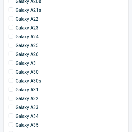
Galaxy A20s
Galaxy A21s
Galaxy A22
Galaxy A23
Galaxy A24
Galaxy A25
Galaxy A26
Galaxy A3
Galaxy A30
Galaxy A30s
Galaxy A31
Galaxy A32
Galaxy A33
Galaxy A34
Galaxy A35