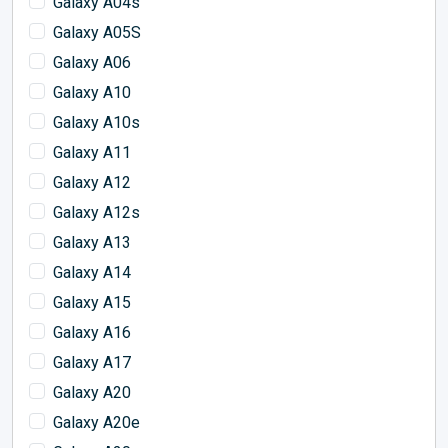
Galaxy A04s
Galaxy A05S
Galaxy A06
Galaxy A10
Galaxy A10s
Galaxy A11
Galaxy A12
Galaxy A12s
Galaxy A13
Galaxy A14
Galaxy A15
Galaxy A16
Galaxy A17
Galaxy A20
Galaxy A20e