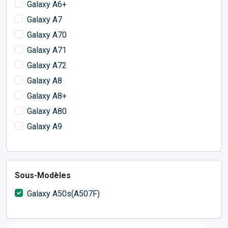
Galaxy A6+
Galaxy A7
Galaxy A70
Galaxy A71
Galaxy A72
Galaxy A8
Galaxy A8+
Galaxy A80
Galaxy A9
Sous-Modèles
Galaxy A50s(A507F)