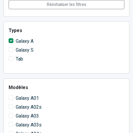
Réinitialiser les filtres
Types
Galaxy A
Galaxy S
Tab
Modèles
Galaxy A01
Galaxy A02s
Galaxy A03
Galaxy A03s