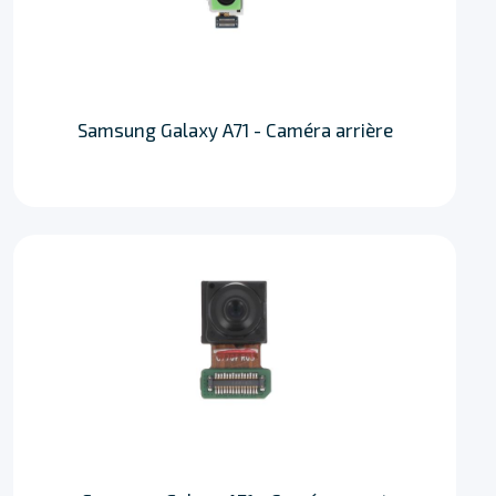
Samsung Galaxy A71 - Caméra arrière