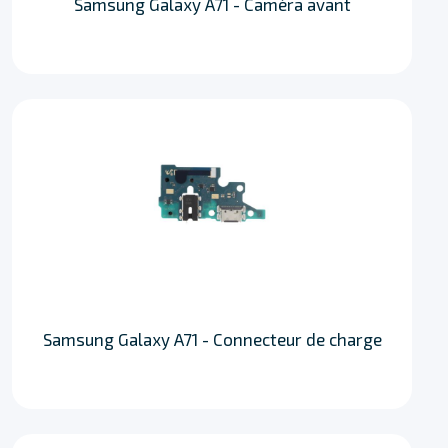
Samsung Galaxy A71 - Caméra avant
Samsung Galaxy A71 - Connecteur de charge