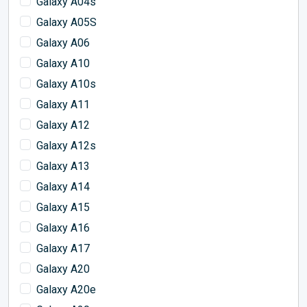
Galaxy A04s
Galaxy A05S
Galaxy A06
Galaxy A10
Galaxy A10s
Galaxy A11
Galaxy A12
Galaxy A12s
Galaxy A13
Galaxy A14
Galaxy A15
Galaxy A16
Galaxy A17
Galaxy A20
Galaxy A20e