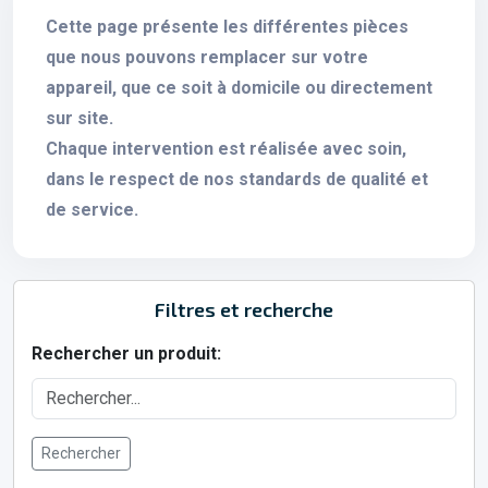
Cette page présente les différentes pièces
que nous pouvons remplacer sur votre
appareil, que ce soit à domicile ou directement
sur site.
Chaque intervention est réalisée avec soin,
dans le respect de nos standards de qualité et
de service.
Filtres et recherche
Rechercher un produit:
Rechercher