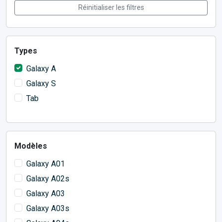
Réinitialiser les filtres
Types
Galaxy A
Galaxy S
Tab
Modèles
Galaxy A01
Galaxy A02s
Galaxy A03
Galaxy A03s