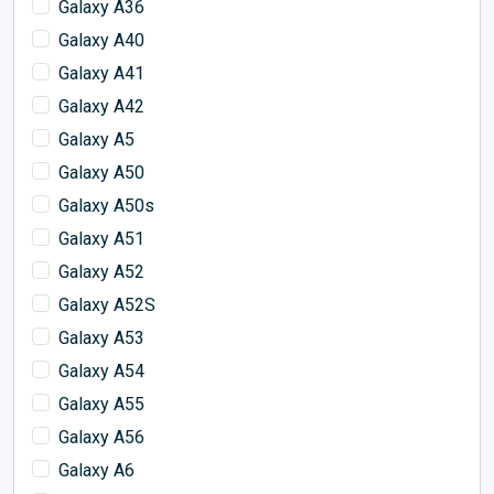
Galaxy A36
Galaxy A40
Galaxy A41
Galaxy A42
Galaxy A5
Galaxy A50
Galaxy A50s
Galaxy A51
Galaxy A52
Galaxy A52S
Galaxy A53
Galaxy A54
Galaxy A55
Galaxy A56
Galaxy A6