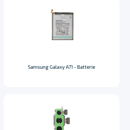
Samsung Galaxy A71 - Batterie