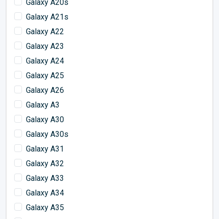
Galaxy A20s
Galaxy A21s
Galaxy A22
Galaxy A23
Galaxy A24
Galaxy A25
Galaxy A26
Galaxy A3
Galaxy A30
Galaxy A30s
Galaxy A31
Galaxy A32
Galaxy A33
Galaxy A34
Galaxy A35