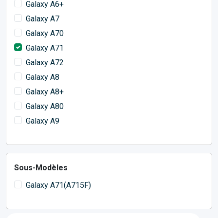
Galaxy A6+
Galaxy A7
Galaxy A70
Galaxy A71
Galaxy A72
Galaxy A8
Galaxy A8+
Galaxy A80
Galaxy A9
Sous-Modèles
Galaxy A71(A715F)