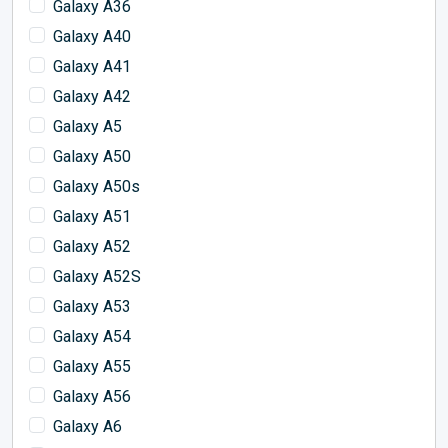
Galaxy A36
Galaxy A40
Galaxy A41
Galaxy A42
Galaxy A5
Galaxy A50
Galaxy A50s
Galaxy A51
Galaxy A52
Galaxy A52S
Galaxy A53
Galaxy A54
Galaxy A55
Galaxy A56
Galaxy A6