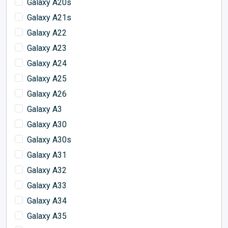
Galaxy A20s
Galaxy A21s
Galaxy A22
Galaxy A23
Galaxy A24
Galaxy A25
Galaxy A26
Galaxy A3
Galaxy A30
Galaxy A30s
Galaxy A31
Galaxy A32
Galaxy A33
Galaxy A34
Galaxy A35