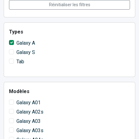
Réinitialiser les filtres
Types
Galaxy A
Galaxy S
Tab
Modèles
Galaxy A01
Galaxy A02s
Galaxy A03
Galaxy A03s