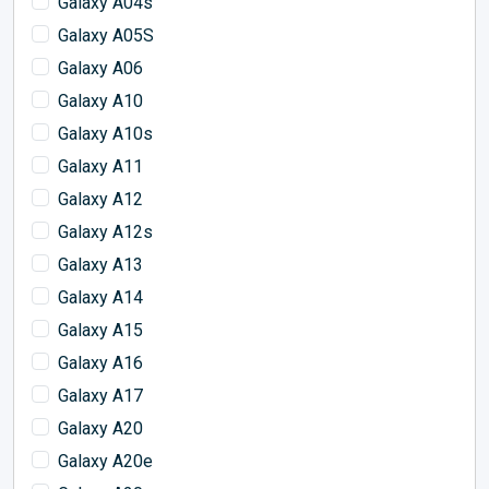
Galaxy A04s
Galaxy A05S
Galaxy A06
Galaxy A10
Galaxy A10s
Galaxy A11
Galaxy A12
Galaxy A12s
Galaxy A13
Galaxy A14
Galaxy A15
Galaxy A16
Galaxy A17
Galaxy A20
Galaxy A20e