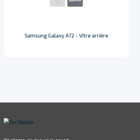
Samsung Galaxy A72 - Vitre arrière