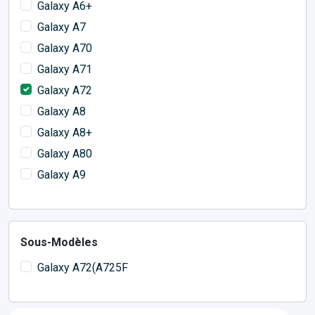
Galaxy A6+
Galaxy A7
Galaxy A70
Galaxy A71
Galaxy A72
Galaxy A8
Galaxy A8+
Galaxy A80
Galaxy A9
Sous-Modèles
Galaxy A72(A725F