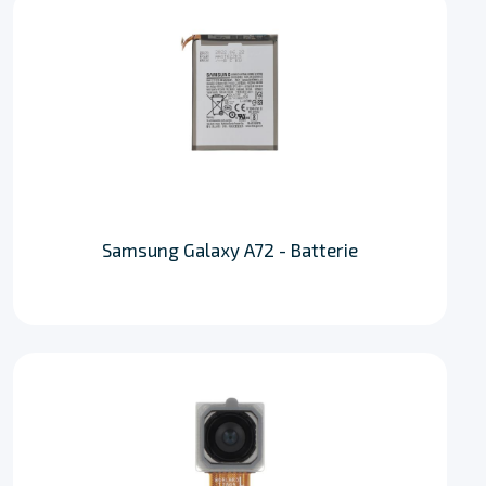
Samsung Galaxy A72 - Batterie