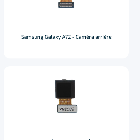
Samsung Galaxy A72 - Caméra arrière