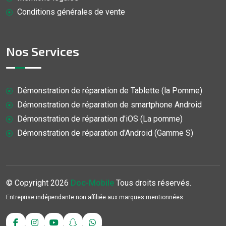
Conditions générales de vente
Nos Services
Démonstration de réparation de Tablette (la Pomme)
Démonstration de réparation de smartphone Android
Démonstration de réparation d'iOS (La pomme)
Démonstration de réparation d'Android (Gamme S)
© Copyright
2026
Doc-Mobile
Tous droits réservés.
Entreprise indépendante non affiliée aux marques mentionnées.