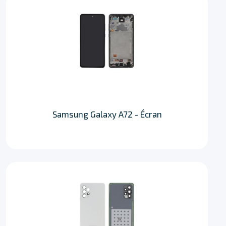
Samsung Galaxy A72 - Écran