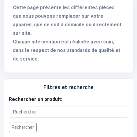
Cette page présente les différentes pièces
que nous pouvons remplacer sur votre
appareil, que ce soit à domicile ou directement
sur site.
Chaque intervention est réalisée avec soin,
dans le respect de nos standards de qualité et
de service.
Filtres et recherche
Rechercher un produit:
Rechercher