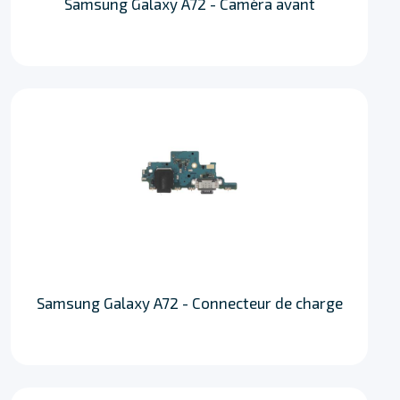
Samsung Galaxy A72 - Caméra avant
Samsung Galaxy A72 - Connecteur de charge