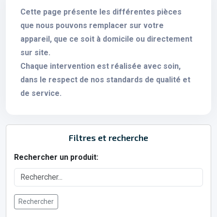
Cette page présente les différentes pièces
que nous pouvons remplacer sur votre
appareil, que ce soit à domicile ou directement
sur site.
Chaque intervention est réalisée avec soin,
dans le respect de nos standards de qualité et
de service.
Filtres et recherche
Rechercher un produit:
Rechercher