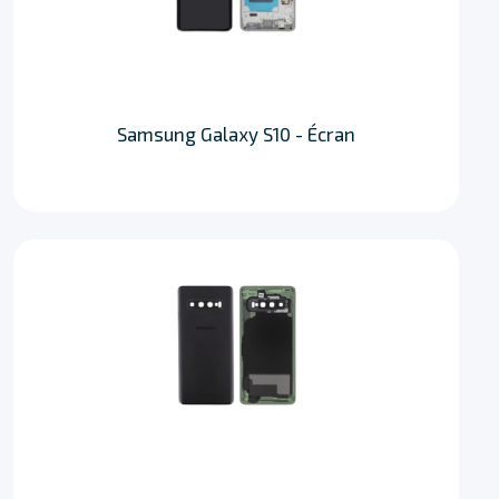
Samsung Galaxy S10 - Écran