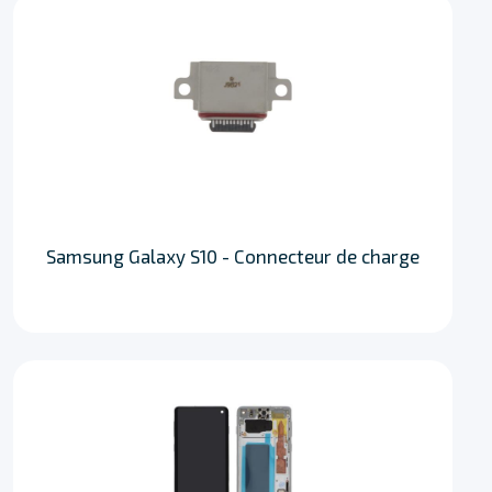
Samsung Galaxy S10 - Connecteur de charge