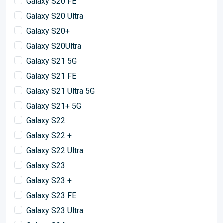
Galaxy S20 FE
Galaxy S20 Ultra
Galaxy S20+
Galaxy S20Ultra
Galaxy S21 5G
Galaxy S21 FE
Galaxy S21 Ultra 5G
Galaxy S21+ 5G
Galaxy S22
Galaxy S22 +
Galaxy S22 Ultra
Galaxy S23
Galaxy S23 +
Galaxy S23 FE
Galaxy S23 Ultra