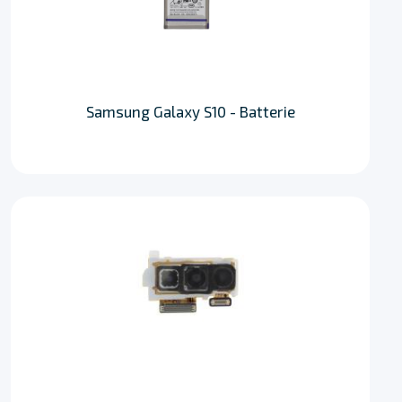
Samsung Galaxy S10 - Batterie