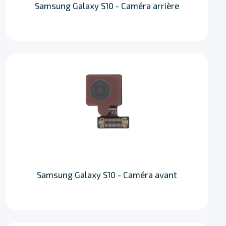
Samsung Galaxy S10 - Caméra arrière
Samsung Galaxy S10 - Caméra avant