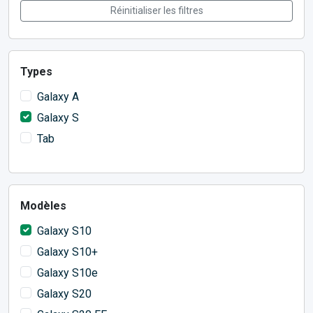
Réinitialiser les filtres
Types
Galaxy A
Galaxy S
Tab
Modèles
Galaxy S10
Galaxy S10+
Galaxy S10e
Galaxy S20