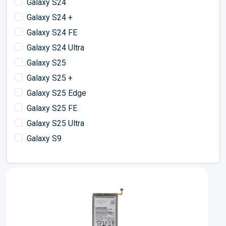
Galaxy S24
Galaxy S24 +
Galaxy S24 FE
Galaxy S24 Ultra
Galaxy S25
Galaxy S25 +
Galaxy S25 Edge
Galaxy S25 FE
Galaxy S25 Ultra
Galaxy S9