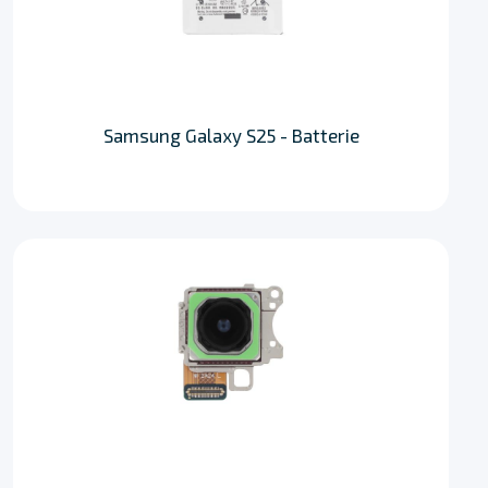
Samsung Galaxy S25 - Batterie