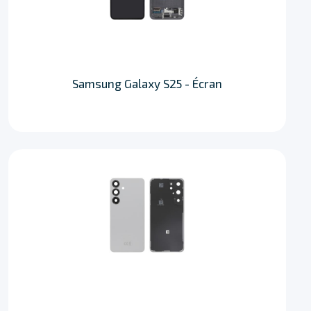
Samsung Galaxy S25 - Écran