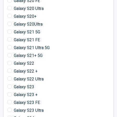
Galaxy S20 FE
Galaxy S20 Ultra
Galaxy S20+
Galaxy S20Ultra
Galaxy S21 5G
Galaxy S21 FE
Galaxy S21 Ultra 5G
Galaxy S21+ 5G
Galaxy S22
Galaxy S22 +
Galaxy S22 Ultra
Galaxy S23
Galaxy S23 +
Galaxy S23 FE
Galaxy S23 Ultra