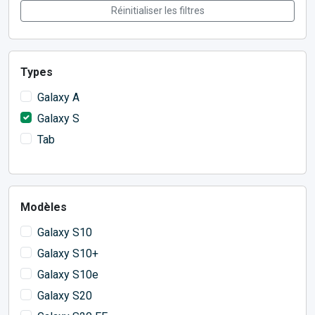
Réinitialiser les filtres
Types
Galaxy A
Galaxy S
Tab
Modèles
Galaxy S10
Galaxy S10+
Galaxy S10e
Galaxy S20