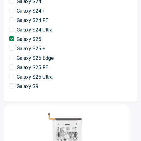
Galaxy S24
Galaxy S24 +
Galaxy S24 FE
Galaxy S24 Ultra
Galaxy S25
Galaxy S25 +
Galaxy S25 Edge
Galaxy S25 FE
Galaxy S25 Ultra
Galaxy S9