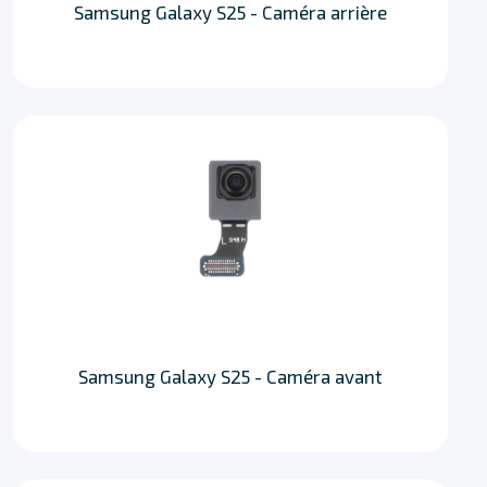
Samsung Galaxy S25 - Caméra arrière
Samsung Galaxy S25 - Caméra avant