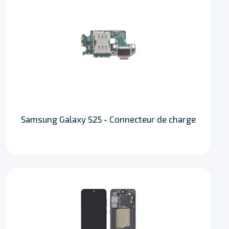
Samsung Galaxy S25 - Connecteur de charge