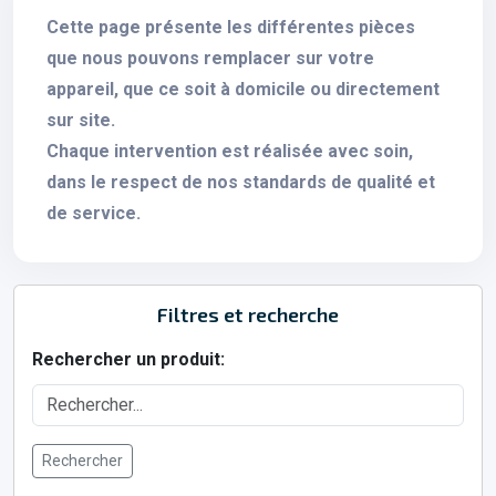
Cette page présente les différentes pièces
que nous pouvons remplacer sur votre
appareil, que ce soit à domicile ou directement
sur site.
Chaque intervention est réalisée avec soin,
dans le respect de nos standards de qualité et
de service.
Filtres et recherche
Rechercher un produit:
Rechercher