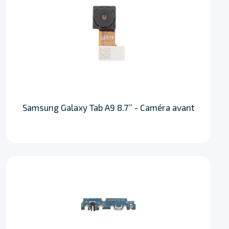
Samsung Galaxy Tab A9 8.7’’ - Caméra avant