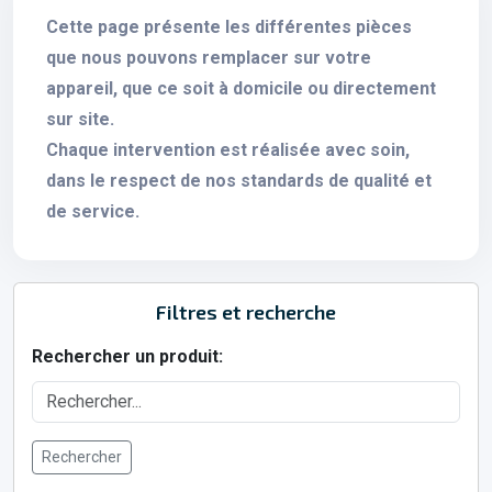
Cette page présente les différentes pièces
que nous pouvons remplacer sur votre
appareil, que ce soit à domicile ou directement
sur site.
Chaque intervention est réalisée avec soin,
dans le respect de nos standards de qualité et
de service.
Filtres et recherche
Rechercher un produit:
Rechercher