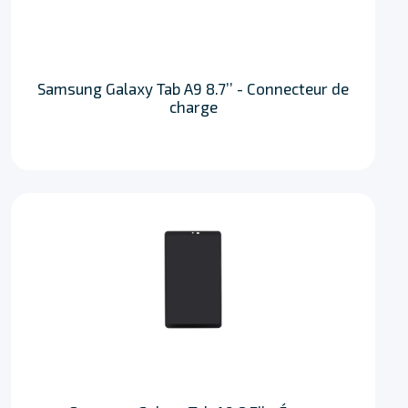
Samsung Galaxy Tab A9 8.7’’ - Connecteur de
charge