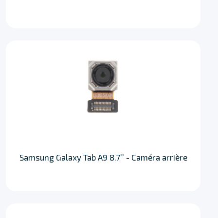
Samsung Galaxy Tab A9 8.7’’ - Caméra arrière