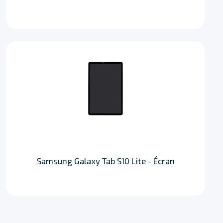
Samsung Galaxy Tab S10 Lite - Écran