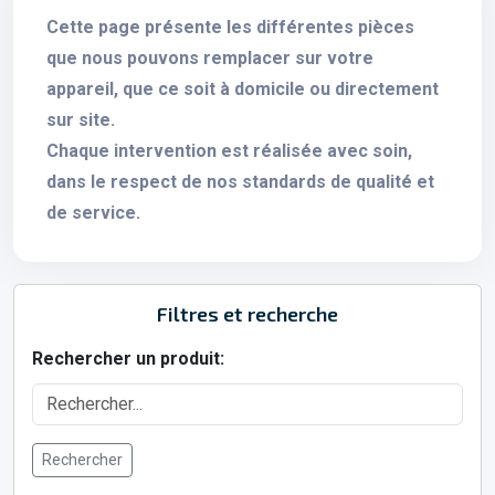
Cette page présente les différentes pièces
que nous pouvons remplacer sur votre
appareil, que ce soit à domicile ou directement
sur site.
Chaque intervention est réalisée avec soin,
dans le respect de nos standards de qualité et
de service.
Filtres et recherche
Rechercher un produit:
Rechercher