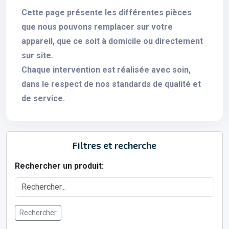
Cette page présente les différentes pièces
que nous pouvons remplacer sur votre
appareil, que ce soit à domicile ou directement
sur site.
Chaque intervention est réalisée avec soin,
dans le respect de nos standards de qualité et
de service.
Filtres et recherche
Rechercher un produit:
Rechercher