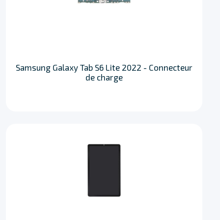
Samsung Galaxy Tab S6 Lite 2022 - Connecteur
de charge