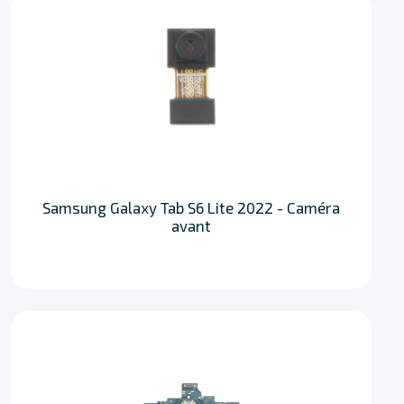
Samsung Galaxy Tab S6 Lite 2022 - Caméra
avant