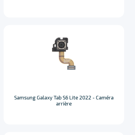
Samsung Galaxy Tab S6 Lite 2022 - Caméra
arrière