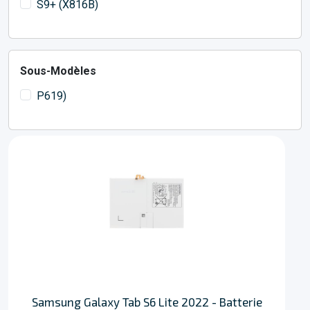
S9+ (X816B)
Sous-Modèles
P619)
Samsung Galaxy Tab S6 Lite 2022 - Batterie