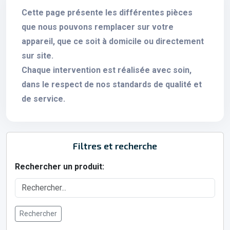
Cette page présente les différentes pièces
que nous pouvons remplacer sur votre
appareil, que ce soit à domicile ou directement
sur site.
Chaque intervention est réalisée avec soin,
dans le respect de nos standards de qualité et
de service.
Filtres et recherche
Rechercher un produit:
Rechercher