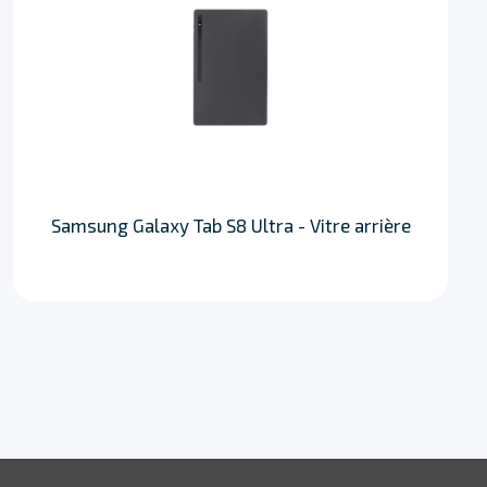
Samsung Galaxy Tab S8 Ultra - Vitre arrière