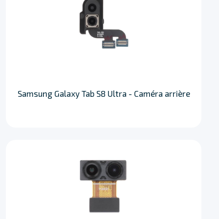
Samsung Galaxy Tab S8 Ultra - Caméra arrière