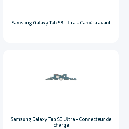
Samsung Galaxy Tab S8 Ultra - Caméra avant
Samsung Galaxy Tab S8 Ultra - Connecteur de
charge