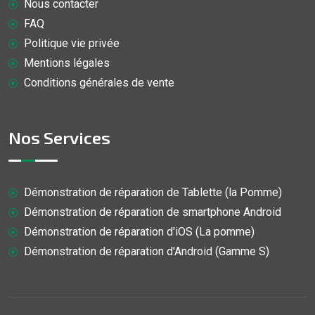
Nous contacter
FAQ
Politique vie privée
Mentions légales
Conditions générales de vente
Nos Services
Démonstration de réparation de Tablette (la Pomme)
Démonstration de réparation de smartphone Android
Démonstration de réparation d'iOS (La pomme)
Démonstration de réparation d'Android (Gamme S)