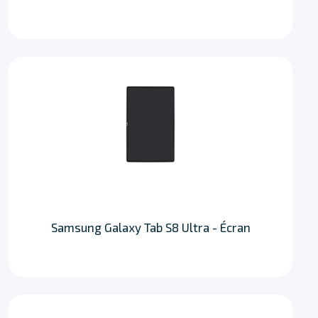
Samsung Galaxy Tab S8 Ultra - Écran