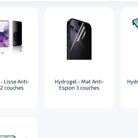
- Lisse Anti-
Hydrogel - Mat Anti-
Hydr
 2 couches
Espion 3 couches