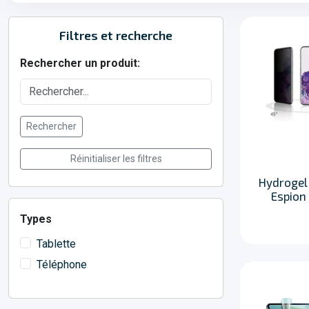
Filtres et recherche
Rechercher un produit:
Rechercher
Réinitialiser les filtres
Hydrogel 
Espion
Types
Tablette
Téléphone