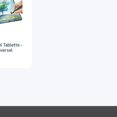
 Tablette -
versel