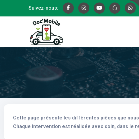
Suivez-nous:
Cette page présente les différentes pièces que nous 
Chaque intervention est réalisée avec soin, dans le r