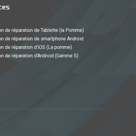
ces
n de réparation de Tablette (la Pomme)
n de réparation de smartphone Android
n de réparation d'iOS (La pomme)
n de réparation d'Android (Gamme S)