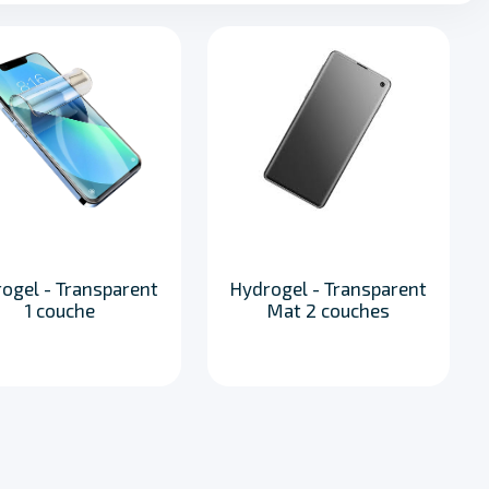
ogel - Transparent
Hydrogel - Transparent
1 couche
Mat 2 couches