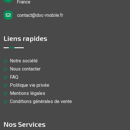
France
contact@doc-mobile.fr
Liens rapides
Notre société
Nous contacter
FAQ
Politique vie privée
Mentions légales
Conditions générales de vente
Nos Services