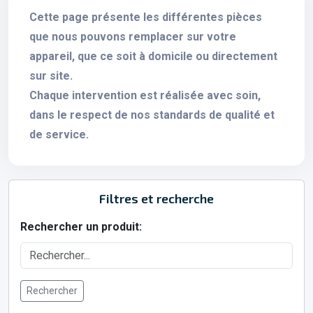
Cette page présente les différentes pièces
que nous pouvons remplacer sur votre
appareil, que ce soit à domicile ou directement
sur site.
Chaque intervention est réalisée avec soin,
dans le respect de nos standards de qualité et
de service.
Filtres et recherche
Rechercher un produit:
Rechercher