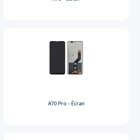
A70 Pro - Écran