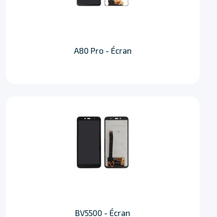
A80 Pro - Écran
BV5500 - Écran