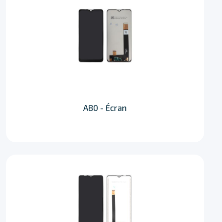
A80 - Écran