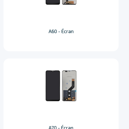
A60 - Écran
A70 - Écran