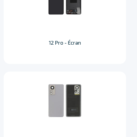
12 Pro - Écran