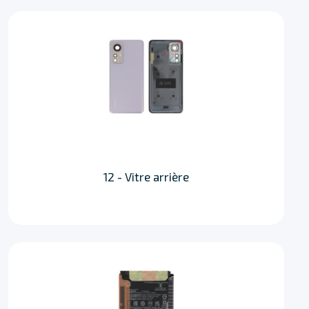
12 - Vitre arrière