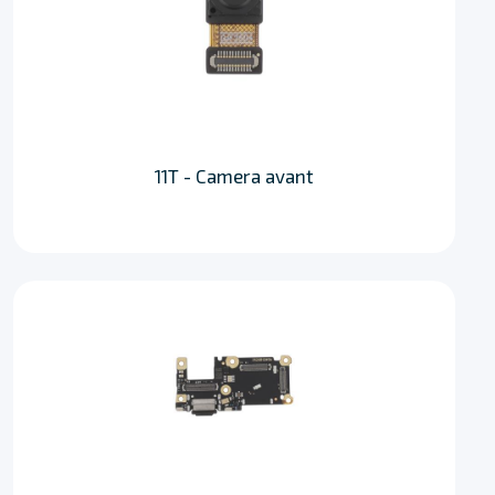
11T - Camera avant