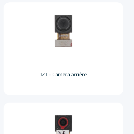
12T - Camera arrière