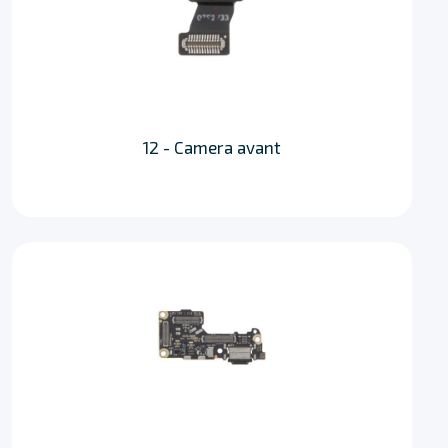
12 - Camera avant