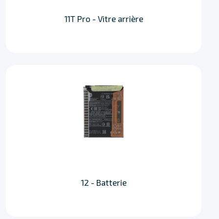
11T Pro - Vitre arrière
12 - Batterie