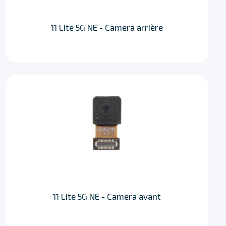
11 Lite 5G NE - Camera arrière
11 Lite 5G NE - Camera avant