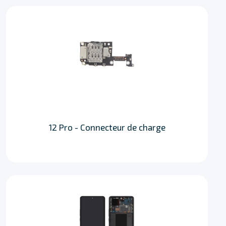
12 Pro - Connecteur de charge