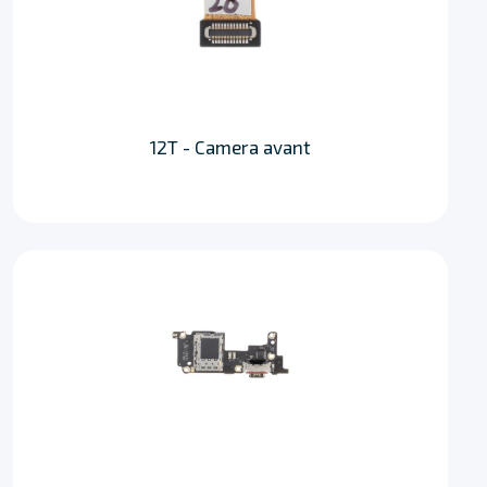
12T - Camera avant