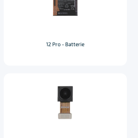
12 Pro - Batterie