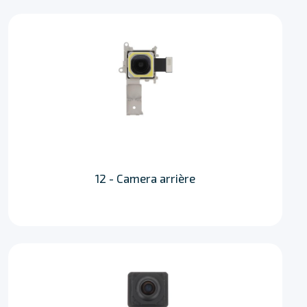
12 - Camera arrière