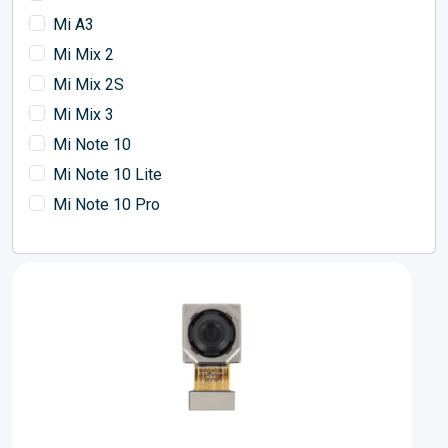
Mi A3
Mi Mix 2
Mi Mix 2S
Mi Mix 3
Mi Note 10
Mi Note 10 Lite
Mi Note 10 Pro