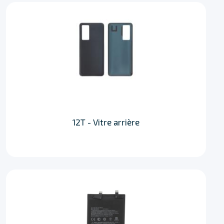
12T - Vitre arrière