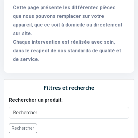
Cette page présente les différentes pièces
que nous pouvons remplacer sur votre
appareil, que ce soit à domicile ou directement
sur site.
Chaque intervention est réalisée avec soin,
dans le respect de nos standards de qualité et
de service.
Filtres et recherche
Rechercher un produit:
Rechercher