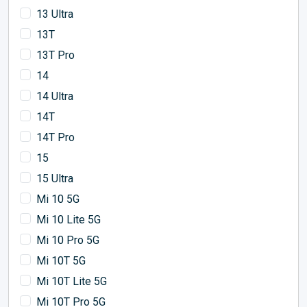
13 Ultra
13T
13T Pro
14
14 Ultra
14T
14T Pro
15
15 Ultra
Mi 10 5G
Mi 10 Lite 5G
Mi 10 Pro 5G
Mi 10T 5G
Mi 10T Lite 5G
Mi 10T Pro 5G