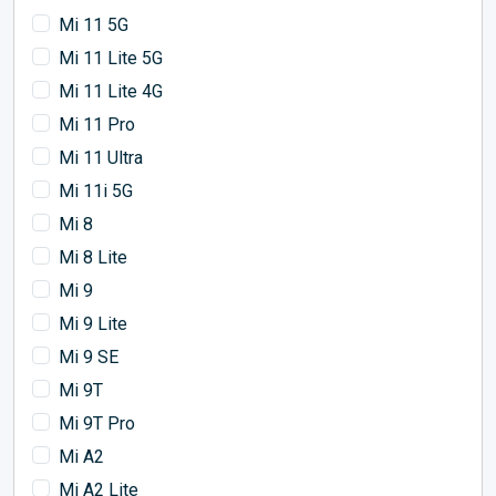
Mi 11 5G
Mi 11 Lite 5G
Mi 11 Lite 4G
Mi 11 Pro
Mi 11 Ultra
Mi 11i 5G
Mi 8
Mi 8 Lite
Mi 9
Mi 9 Lite
Mi 9 SE
Mi 9T
Mi 9T Pro
Mi A2
Mi A2 Lite