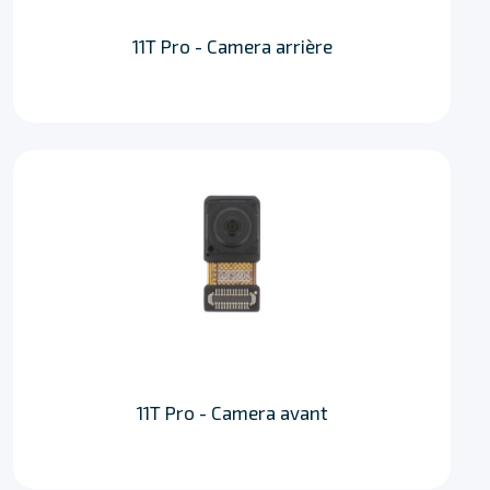
11T Pro - Camera arrière
11T Pro - Camera avant