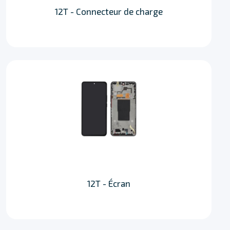
12T - Connecteur de charge
12T - Écran