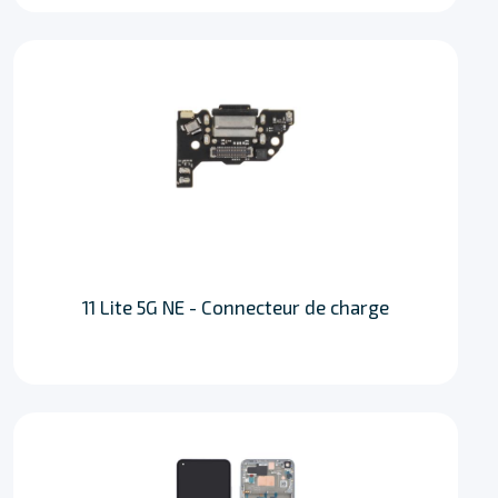
11 Lite 5G NE - Connecteur de charge