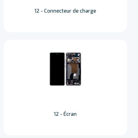
12 - Connecteur de charge
12 - Écran