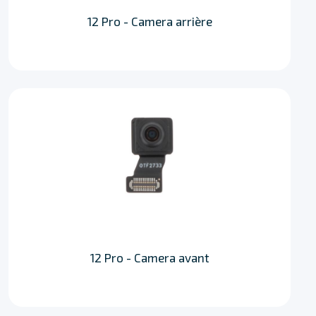
12 Pro - Camera arrière
12 Pro - Camera avant