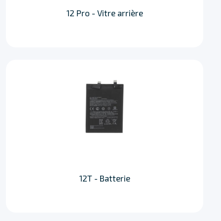
12 Pro - Vitre arrière
12T - Batterie