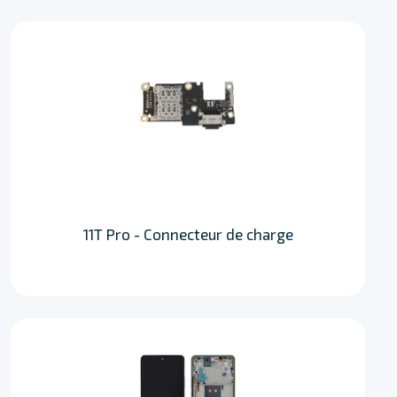
11T Pro - Connecteur de charge