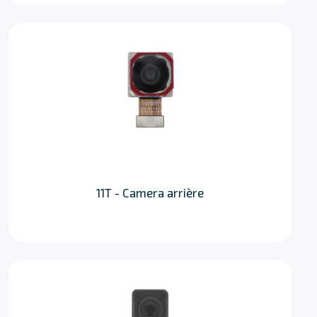
11T - Camera arrière