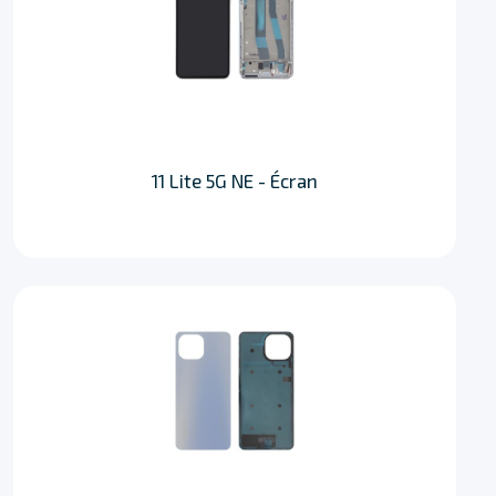
11 Lite 5G NE - Écran